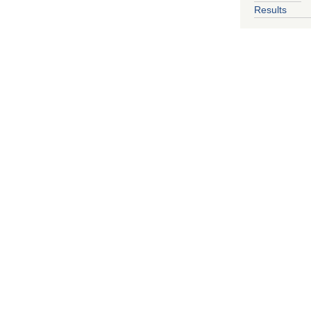
Results