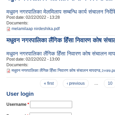
मधुवन नगरपालिका मेलमिलाप सम्बन्धि कार्य संचालन निर्द
Post date:
02/22/2022 - 13:28
Documents:
melamilaap nirdeshika.pdf
मधुवन नगरपालिका लैंगिक हिँसा निवारण कोष संच
मधुवन नगरपालिका लैंगिक हिँसा निवारण कोष संचालन मा
Post date:
02/22/2022 - 13:00
Documents:
मधुवन नगरपालिका लैंगिक हिँसा निवारण कोष संचालन मापदण्ड,२०७७.p
Pages
« first
‹ previous
…
10
User login
Username
*