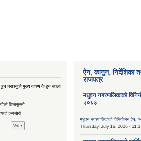
ऐन, कानुन, निर्देशिका 
राजपत्र
्धि हुन नसक्नुको मुख्य कारण के हुन सक्ला
मधुवन नगरपालिकाको विनि
२०८३
ायीको ढिलासुस्ती
ायको कमजोरी
मधुवन नगरपालिकाको विनियोजन ऐन, 
Thursday, July 16, 2026 - 11:3