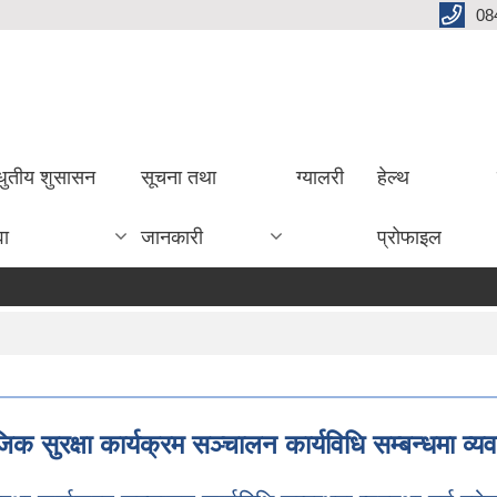
08
धुतीय शुसासन
सूचना तथा
ग्यालरी
हेल्थ
वा
जानकारी
प्रोफाइल
सुरक्षा कार्यक्रम सञ्चालन कार्यविधि सम्बन्धमा व्य