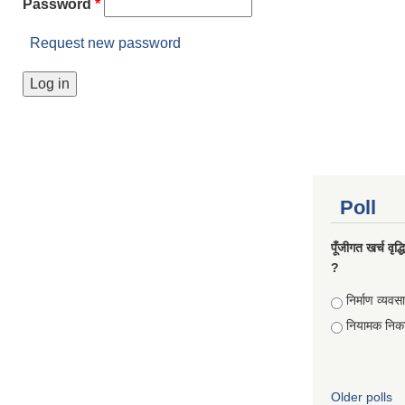
Password
*
Request new password
Poll
पूँजीगत खर्च वृद
?
Choices
निर्माण व्यवस
नियामक निक
Older polls