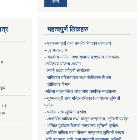
अन्य
त्र
महत्वपुर्ण लिंकहरु
-
प्रधानमन्त्री तथा मन्त्रीपरिषदको कार्यालय
-
गृह मन्त्रालय
-
सङ्घीय मामिला तथा सामान्य प्रशासन मन्त्रालय
go
-रास्ट्रिय योजना आयोग
- तराई मधेस सम्रिद्दी कार्यक्रम
-
रास्ट्रिय परिचयपत्र तथा पंजीकरण बिभाग
- डोलिडार बिभाग
go
-महिला बालबालिका तथा जेष्ठ नागरिक मन्त्रालय
-
मुख्यमन्त्री तथा मन्त्रिपरिषद्को कार्यालय
लुम्बिनी
प्रदेश
 ।।।
- प्रदेश सभा लुम्बिनी प्रदेश
go
- आन्तरिक मामिला तथा कानुन मन्त्रालय, लुम्बिनी प्रदेश
- भौतिक पूर्वाधार बिकास मन्त्रालय
लुम्बिनी प्रदेश
-आर्थिक मामिला तथा योजना मन्त्रालय
लुम्बिनी प्रदेश
-
भुमि व्यवस्था, कृषि तथा सहकारी मन्त्रालय
लुम्बिनी