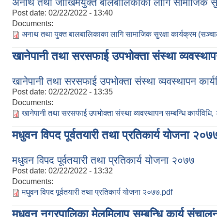
अनाथ तथा जोखिमयुक्त बालबालिकाका लागि सामाजिक सुरक्षा
Post date:
02/22/2022 - 13:40
Documents:
अनाथ तथा युक्त बालबालिकाका लागि सामाजिक सुरक्षा कार्यक्रम (सञ्च
खानेपानी तथा सरसफाई उपभोक्ता संस्था व्यवस्था
खानेपानी तथा सरसफाई उपभोक्ता संस्था व्यवस्थापन कार्
Post date:
02/22/2022 - 13:35
Documents:
खानेपानी तथा सरसफाई उपभोक्ता संस्था व्यवस्थापन सम्बन्धि कार्यविधि
मधुवन विपद पूर्वतयारी तथा प्रतिकार्य योजना २०७
मधुवन विपद पूर्वतयारी तथा प्रतिकार्य योजना २०७७
Post date:
02/22/2022 - 13:32
Documents:
मधुवन विपद पूर्वतयारी तथा प्रतिकार्य योजना २०७७.pdf
मधुवन नगरपालिका मेलमिलाप सम्बन्धि कार्य संचालन