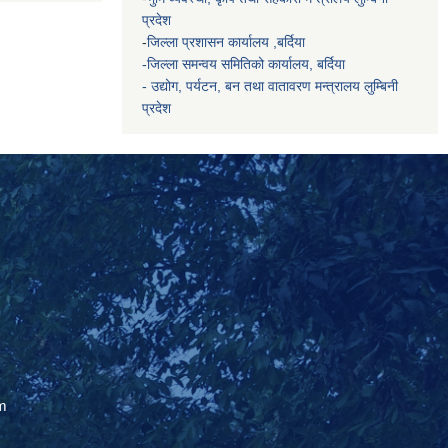
प्रदेश
-
जिल्ला प्रशासन कार्यालय ,बर्दिया
-जिल्ला समन्वय समितिको कार्यालय, बर्दिया
- उद्योग, पर्यटन, बन तथा वातावरण मन्त्रालय
लुम्बिनी
प्रदेश
m