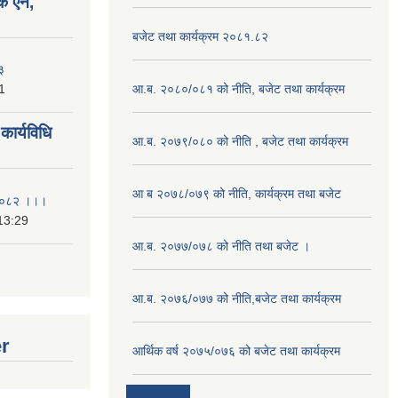
क ऐन,
बजेट तथा कार्यक्रम २०८१.८२
३
1
आ.ब. २०८०/०८१ को नीति, बजेट तथा कार्यक्रम
ार्यविधि
आ.ब. २०७९/०८० को नीति , बजेट तथा कार्यक्रम
आ ब २०७८/०७९ को नीति, कार्यक्रम तथा बजेट
ि २०८२ ।।।
13:29
आ.ब. २०७७/०७८ को नीति तथा बजेट ।
आ.ब. २०७६/०७७ को नीति,बजेट तथा कार्यक्रम
er
आर्थिक वर्ष २०७५/०७६ को बजेट तथा कार्यक्रम