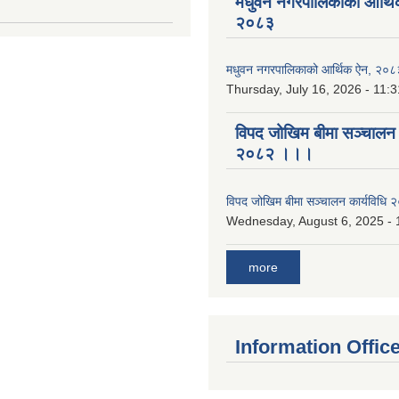
मधुवन नगरपालिकाको आर्थि
२०८३
मधुवन नगरपालिकाको आर्थिक ऐन, २०८
Thursday, July 16, 2026 - 11:3
विपद जोखिम बीमा सञ्चालन क
२०८२ ।।।
विपद जोखिम बीमा सञ्चालन कार्यविध
Wednesday, August 6, 2025 - 
more
Information Offic