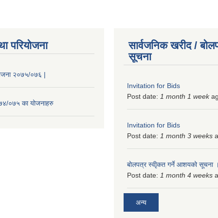
था परियोजना
सार्वजनिक खरीद / बोलप
सूचना
 योजना २०७५/०७६ |
Invitation for Bids
Post date:
1 month 1 week
a
२०७४/०७५ का योजनाहरु
Invitation for Bids
Post date:
1 month 3 weeks
a
बोलपत्र स्वीृकत गर्ने आशयको सूचना
Post date:
1 month 4 weeks
a
अन्य