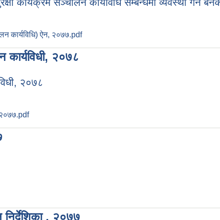
 कार्यक्रम सञ्चालन कार्यविधि सम्बन्धमा व्यवस्था गर्न बन
ालन कार्यविधि) ऐन, २०७७.pdf
पन कार्यविधी, २०७८
यविधी, २०७८
, २०७७.pdf
७
 निर्देशिका , २०७७