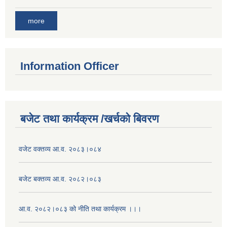
more
Information Officer
बजेट तथा कार्यक्रम /खर्चको बिवरण
वजेट वक्तव्य आ.व. २०८३।०८४
बजेट बक्तव्य आ.व. २०८२।०८३
आ.व. २०८२।०८३ को नीति तथा कार्यक्रम ।।।