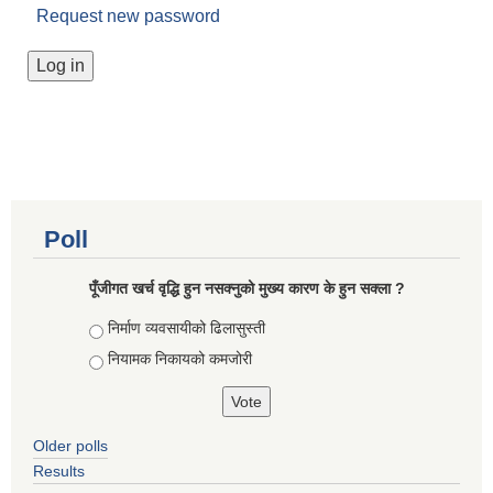
Request new password
Poll
पूँजीगत खर्च वृद्धि हुन नसक्नुको मुख्य कारण के हुन सक्ला ?
Choices
निर्माण व्यवसायीको ढिलासुस्ती
नियामक निकायको कमजोरी
Older polls
Results