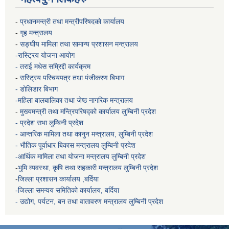
-
प्रधानमन्त्री तथा मन्त्रीपरिषदको कार्यालय
-
गृह मन्त्रालय
-
सङ्घीय मामिला तथा सामान्य प्रशासन मन्त्रालय
-रास्ट्रिय योजना आयोग
- तराई मधेस सम्रिद्दी कार्यक्रम
-
रास्ट्रिय परिचयपत्र तथा पंजीकरण बिभाग
- डोलिडार बिभाग
-महिला बालबालिका तथा जेष्ठ नागरिक मन्त्रालय
-
मुख्यमन्त्री तथा मन्त्रिपरिषद्को कार्यालय
लुम्बिनी प्रदेश
- प्रदेश सभा लुम्बिनी प्रदेश
- आन्तरिक मामिला तथा कानुन मन्त्रालय, लुम्बिनी प्रदेश
- भौतिक पूर्वाधार बिकास मन्त्रालय
लुम्बिनी प्रदेश
-आर्थिक मामिला तथा योजना मन्त्रालय
लुम्बिनी प्रदेश
-
भुमि व्यवस्था, कृषि तथा सहकारी मन्त्रालय
लुम्बिनी प्रदेश
-
जिल्ला प्रशासन कार्यालय ,बर्दिया
-जिल्ला समन्वय समितिको कार्यालय, बर्दिया
- उद्योग, पर्यटन, बन तथा वातावरण मन्त्रालय
लुम्बिनी प्रदेश