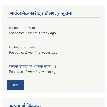
सार्वजनिक खरीद / बोलपत्र सूचना
Invitation for Bids
Post date:
1 month 1 week
ago
Invitation for Bids
Post date:
1 month 3 weeks
ago
बोलपत्र स्वीृकत गर्ने आशयको सूचना ।।।
Post date:
1 month 4 weeks
ago
अन्य
महत्वपुर्ण लिंकहरु