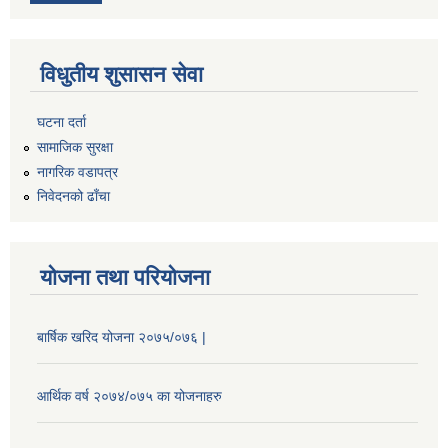
विधुतीय शुसासन सेवा
घटना दर्ता
सामाजिक सुरक्षा
नागरिक वडापत्र
निवेदनको ढाँचा
योजना तथा परियोजना
बार्षिक खरिद योजना २०७५/०७६ |
आर्थिक वर्ष २०७४/०७५ का योजनाहरु