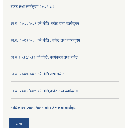
बजेट तथा कार्यक्रम २०८१.८२
आ.ब. २०८०/०८१ को नीति, बजेट तथा कार्यक्रम
आ.ब. २०७९/०८० को नीति , बजेट तथा कार्यक्रम
आ ब २०७८/०७९ को नीति, कार्यक्रम तथा बजेट
आ.ब. २०७७/०७८ को नीति तथा बजेट ।
आ.ब. २०७६/०७७ को नीति,बजेट तथा कार्यक्रम
आर्थिक वर्ष २०७५/०७६ को बजेट तथा कार्यक्रम
अन्य