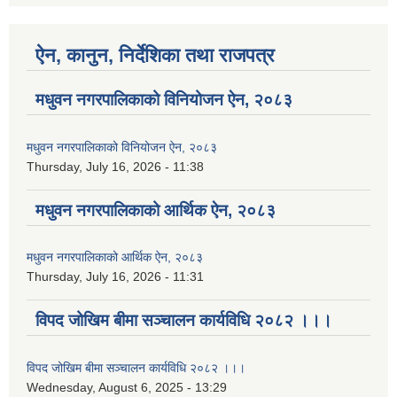
ऐन, कानुन, निर्देशिका तथा राजपत्र
मधुवन नगरपालिकाको विनियोजन ऐन, २०८३
मधुवन नगरपालिकाको विनियोजन ऐन, २०८३
Thursday, July 16, 2026 - 11:38
मधुवन नगरपालिकाको आर्थिक ऐन, २०८३
मधुवन नगरपालिकाको आर्थिक ऐन, २०८३
Thursday, July 16, 2026 - 11:31
विपद जोखिम बीमा सञ्चालन कार्यविधि २०८२ ।।।
विपद जोखिम बीमा सञ्चालन कार्यविधि २०८२ ।।।
Wednesday, August 6, 2025 - 13:29