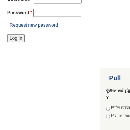
Password
*
Request new password
Poll
पूँजीगत खर्च वृद
?
Choices
निर्माण व्यवस
नियामक निक