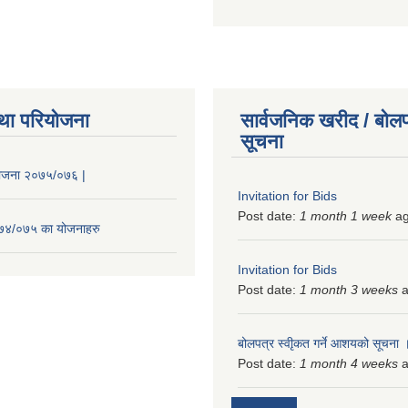
था परियोजना
सार्वजनिक खरीद / बोलप
सूचना
 योजना २०७५/०७६ |
Invitation for Bids
Post date:
1 month 1 week
a
२०७४/०७५ का योजनाहरु
Invitation for Bids
Post date:
1 month 3 weeks
a
बोलपत्र स्वीृकत गर्ने आशयको सूचना
Post date:
1 month 4 weeks
a