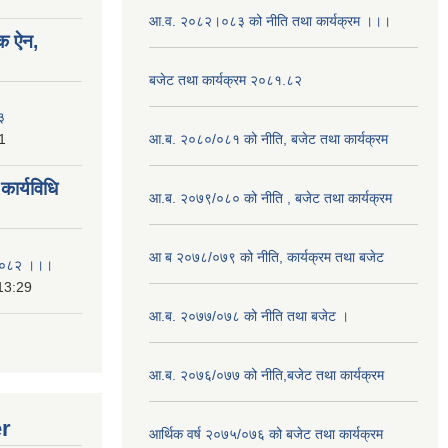
आ.व. २०८२।०८३ को नीति तथा कार्यक्रम ।।।
क ऐन,
बजेट तथा कार्यक्रम २०८१.८२
३
1
आ.ब. २०८०/०८१ को नीति, बजेट तथा कार्यक्रम
ार्यविधि
आ.ब. २०७९/०८० को नीति , बजेट तथा कार्यक्रम
आ ब २०७८/०७९ को नीति, कार्यक्रम तथा बजेट
ि २०८२ ।।।
13:29
आ.ब. २०७७/०७८ को नीति तथा बजेट ।
आ.ब. २०७६/०७७ को नीति,बजेट तथा कार्यक्रम
er
आर्थिक वर्ष २०७५/०७६ को बजेट तथा कार्यक्रम