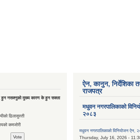
ऐन, कानुन, निर्देशिका 
राजपत्र
्धि हुन नसक्नुको मुख्य कारण के हुन सक्ला
मधुवन नगरपालिकाको विनि
२०८३
ायीको ढिलासुस्ती
ायको कमजोरी
मधुवन नगरपालिकाको विनियोजन ऐन, 
Thursday, July 16, 2026 - 11:3