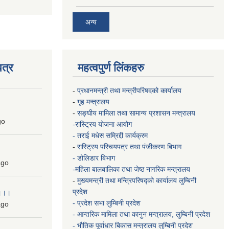
अन्य
त्र
महत्वपुर्ण लिंकहरु
-
प्रधानमन्त्री तथा मन्त्रीपरिषदको कार्यालय
-
गृह मन्त्रालय
-
सङ्घीय मामिला तथा सामान्य प्रशासन मन्त्रालय
go
-रास्ट्रिय योजना आयोग
- तराई मधेस सम्रिद्दी कार्यक्रम
-
रास्ट्रिय परिचयपत्र तथा पंजीकरण बिभाग
- डोलिडार बिभाग
go
-महिला बालबालिका तथा जेष्ठ नागरिक मन्त्रालय
-
मुख्यमन्त्री तथा मन्त्रिपरिषद्को कार्यालय
लुम्बिनी
प्रदेश
 ।।।
- प्रदेश सभा लुम्बिनी प्रदेश
go
- आन्तरिक मामिला तथा कानुन मन्त्रालय, लुम्बिनी प्रदेश
- भौतिक पूर्वाधार बिकास मन्त्रालय
लुम्बिनी प्रदेश