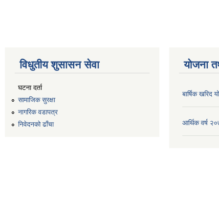
विधुतीय शुसासन सेवा
योजना त
घटना दर्ता
बार्षिक खरिद
सामाजिक सुरक्षा
नागरिक वडापत्र
आर्थिक वर्ष 
निवेदनको ढाँचा