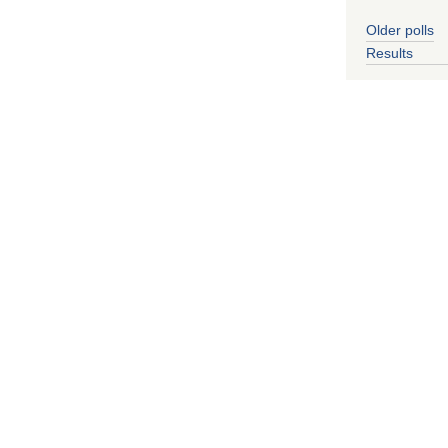
Older polls
Results