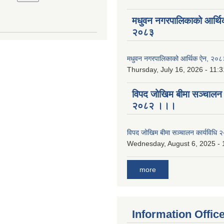
मधुवन नगरपालिकाको आर्थि
२०८३
मधुवन नगरपालिकाको आर्थिक ऐन, २०८
Thursday, July 16, 2026 - 11:3
विपद जोखिम बीमा सञ्चालन क
२०८२ ।।।
विपद जोखिम बीमा सञ्चालन कार्यविध
Wednesday, August 6, 2025 - 
more
Information Offic