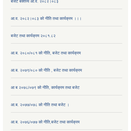
बजेट बक्तव्य आ.व. २०८२।०८३
आ.व. २०८२।०८३ को नीति तथा कार्यक्रम ।।।
बजेट तथा कार्यक्रम २०८१.८२
आ.ब. २०८०/०८१ को नीति, बजेट तथा कार्यक्रम
आ.ब. २०७९/०८० को नीति , बजेट तथा कार्यक्रम
आ ब २०७८/०७९ को नीति, कार्यक्रम तथा बजेट
आ.ब. २०७७/०७८ को नीति तथा बजेट ।
आ.ब. २०७६/०७७ को नीति,बजेट तथा कार्यक्रम