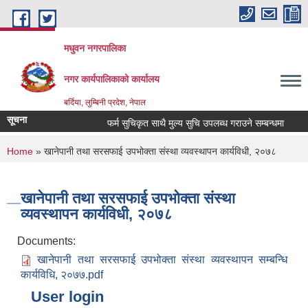
Skip to main content
मधुवन नगरपालिका
नगर कार्यपालिकाको कार्यालय
बर्दिया, लुम्बिनी प्रदेश, नेपाल
सूचना
फर्म सुचिकृत साथै मुल्य सुचि उपलब्ध गराउने सम्बन्धमा
मृ
You are here
Home
» खानेपानी तथा सरसफाई उपभोक्ता संस्था व्यवस्थापन कार्यविधी, २०७८
खानेपानी तथा सरसफाई उपभोक्ता संस्था
व्यवस्थापन कार्यविधी, २०७८
Documents:
खानेपानी तथा सरसफाई उपभोक्ता संस्था व्यवस्थापन सम्बन्धि
कार्यविधि, २०७७.pdf
User login