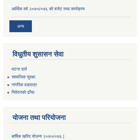
आर्थिक वर्ष २०७५/०७६ को बजेट तथा कार्यक्रम
अन्य
विधुतीय शुसासन सेवा
घटना दर्ता
सामाजिक सुरक्षा
नागरिक वडापत्र
निवेदनको ढाँचा
योजना तथा परियोजना
बार्षिक खरिद योजना २०७५/०७६ |