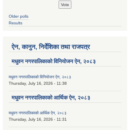
Older polls
Results
ऐन, कानुन, निर्देशिका तथा राजपत्र
मधुवन नगरपालिकाको विनियोजन ऐन, २०८३
मधुवन नगरपालिकाको विनियोजन ऐन, २०८३
Thursday, July 16, 2026 - 11:38
मधुवन नगरपालिकाको आर्थिक ऐन, २०८३
मधुवन नगरपालिकाको आर्थिक ऐन, २०८३
Thursday, July 16, 2026 - 11:31