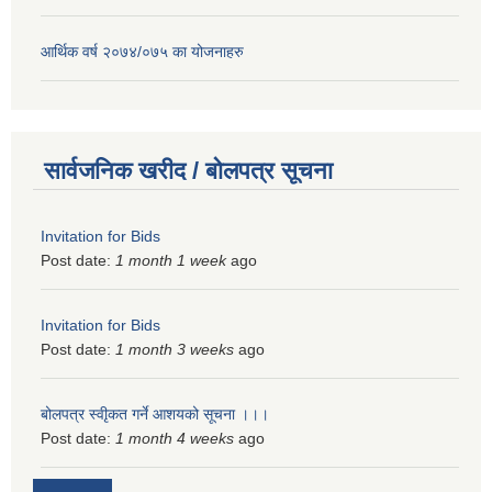
आर्थिक वर्ष २०७४/०७५ का योजनाहरु
सार्वजनिक खरीद / बोलपत्र सूचना
Invitation for Bids
Post date:
1 month 1 week
ago
Invitation for Bids
Post date:
1 month 3 weeks
ago
बोलपत्र स्वीृकत गर्ने आशयको सूचना ।।।
Post date:
1 month 4 weeks
ago