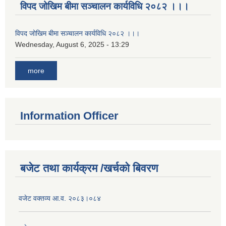
विपद जोखिम बीमा सञ्चालन कार्यविधि २०८२ ।।।
विपद जोखिम बीमा सञ्चालन कार्यविधि २०८२ ।।।
Wednesday, August 6, 2025 - 13:29
more
Information Officer
बजेट तथा कार्यक्रम /खर्चको बिवरण
वजेट वक्तव्य आ.व. २०८३।०८४