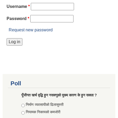
Username
*
Password
*
Request new password
Poll
पूँजीगत खर्च वृद्धि हुन नसक्नुको मुख्य कारण के हुन सक्ला ?
Choices
निर्माण व्यवसायीको ढिलासुस्ती
नियामक निकायको कमजोरी