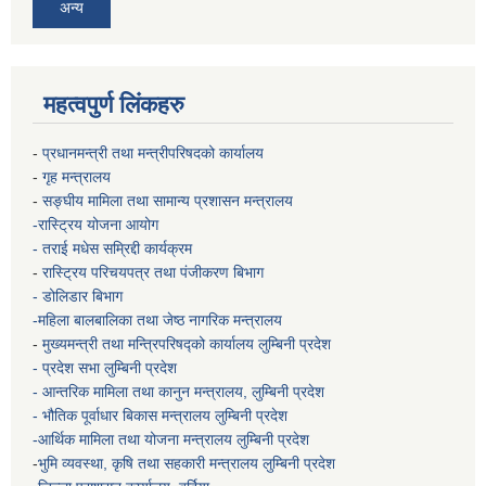
अन्य
महत्वपुर्ण लिंकहरु
-
प्रधानमन्त्री तथा मन्त्रीपरिषदको कार्यालय
-
गृह मन्त्रालय
-
सङ्घीय मामिला तथा सामान्य प्रशासन मन्त्रालय
-रास्ट्रिय योजना आयोग
- तराई मधेस सम्रिद्दी कार्यक्रम
-
रास्ट्रिय परिचयपत्र तथा पंजीकरण बिभाग
- डोलिडार बिभाग
-महिला बालबालिका तथा जेष्ठ नागरिक मन्त्रालय
-
मुख्यमन्त्री तथा मन्त्रिपरिषद्को कार्यालय
लुम्बिनी प्रदेश
- प्रदेश सभा लुम्बिनी प्रदेश
- आन्तरिक मामिला तथा कानुन मन्त्रालय, लुम्बिनी प्रदेश
- भौतिक पूर्वाधार बिकास मन्त्रालय
लुम्बिनी प्रदेश
-आर्थिक मामिला तथा योजना मन्त्रालय
लुम्बिनी प्रदेश
-
भुमि व्यवस्था, कृषि तथा सहकारी मन्त्रालय
लुम्बिनी प्रदेश