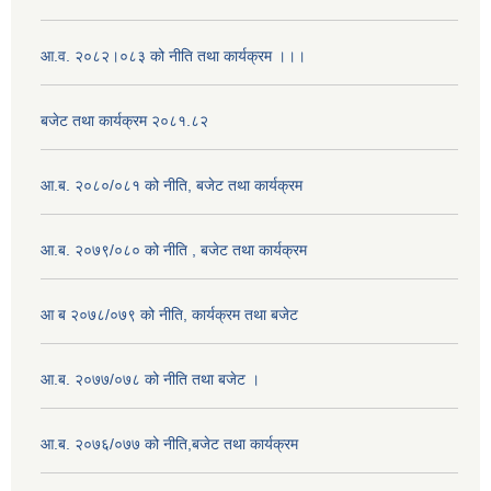
आ.व. २०८२।०८३ को नीति तथा कार्यक्रम ।।।
बजेट तथा कार्यक्रम २०८१.८२
आ.ब. २०८०/०८१ को नीति, बजेट तथा कार्यक्रम
आ.ब. २०७९/०८० को नीति , बजेट तथा कार्यक्रम
आ ब २०७८/०७९ को नीति, कार्यक्रम तथा बजेट
आ.ब. २०७७/०७८ को नीति तथा बजेट ।
आ.ब. २०७६/०७७ को नीति,बजेट तथा कार्यक्रम