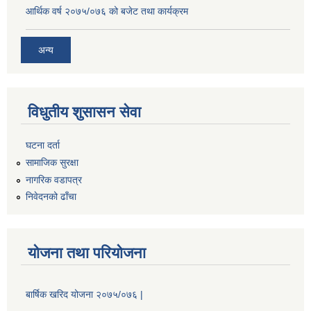
आर्थिक वर्ष २०७५/०७६ को बजेट तथा कार्यक्रम
अन्य
विधुतीय शुसासन सेवा
घटना दर्ता
सामाजिक सुरक्षा
नागरिक वडापत्र
निवेदनको ढाँचा
योजना तथा परियोजना
बार्षिक खरिद योजना २०७५/०७६ |