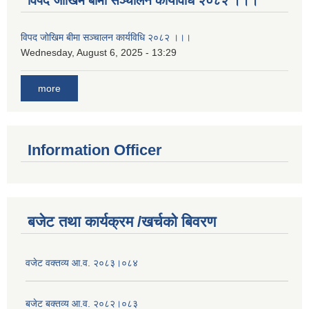
विपद जोखिम बीमा सञ्चालन कार्यविधि २०८२ ।।।
विपद जोखिम बीमा सञ्चालन कार्यविधि २०८२ ।।।
Wednesday, August 6, 2025 - 13:29
more
Information Officer
बजेट तथा कार्यक्रम /खर्चको बिवरण
वजेट वक्तव्य आ.व. २०८३।०८४
बजेट बक्तव्य आ.व. २०८२।०८३