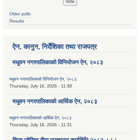
Older polls
Results
ऐन, कानुन, निर्देशिका तथा राजपत्र
मधुवन नगरपालिकाको विनियोजन ऐन, २०८३
मधुवन नगरपालिकाको विनियोजन ऐन, २०८३
Thursday, July 16, 2026 - 11:38
मधुवन नगरपालिकाको आर्थिक ऐन, २०८३
मधुवन नगरपालिकाको आर्थिक ऐन, २०८३
Thursday, July 16, 2026 - 11:31