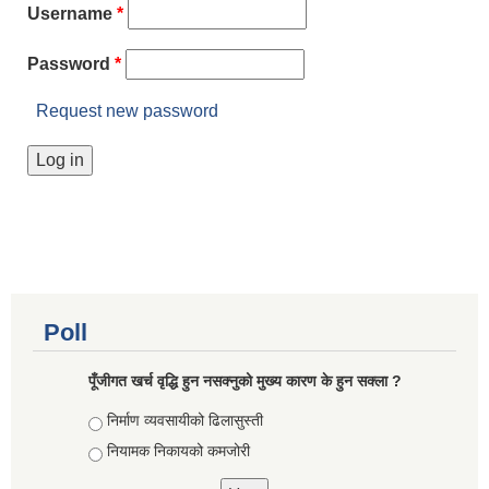
Username
*
Password
*
Request new password
Poll
पूँजीगत खर्च वृद्धि हुन नसक्नुको मुख्य कारण के हुन सक्ला ?
Choices
निर्माण व्यवसायीको ढिलासुस्ती
नियामक निकायको कमजोरी