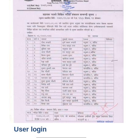
User login