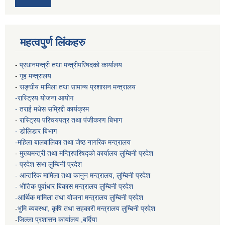
महत्वपुर्ण लिंकहरु
-
प्रधानमन्त्री तथा मन्त्रीपरिषदको कार्यालय
-
गृह मन्त्रालय
-
सङ्घीय मामिला तथा सामान्य प्रशासन मन्त्रालय
-रास्ट्रिय योजना आयोग
- तराई मधेस सम्रिद्दी कार्यक्रम
-
रास्ट्रिय परिचयपत्र तथा पंजीकरण बिभाग
- डोलिडार बिभाग
-महिला बालबालिका तथा जेष्ठ नागरिक मन्त्रालय
-
मुख्यमन्त्री तथा मन्त्रिपरिषद्को कार्यालय
लुम्बिनी प्रदेश
- प्रदेश सभा लुम्बिनी प्रदेश
- आन्तरिक मामिला तथा कानुन मन्त्रालय, लुम्बिनी प्रदेश
- भौतिक पूर्वाधार बिकास मन्त्रालय
लुम्बिनी प्रदेश
-आर्थिक मामिला तथा योजना मन्त्रालय
लुम्बिनी प्रदेश
-
भुमि व्यवस्था, कृषि तथा सहकारी मन्त्रालय
लुम्बिनी प्रदेश
-
जिल्ला प्रशासन कार्यालय ,बर्दिया