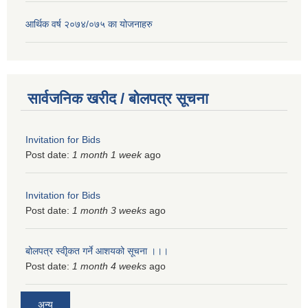
आर्थिक वर्ष २०७४/०७५ का योजनाहरु
सार्वजनिक खरीद / बोलपत्र सूचना
Invitation for Bids
Post date:
1 month 1 week
ago
Invitation for Bids
Post date:
1 month 3 weeks
ago
बोलपत्र स्वीृकत गर्ने आशयको सूचना ।।।
Post date:
1 month 4 weeks
ago
अन्य