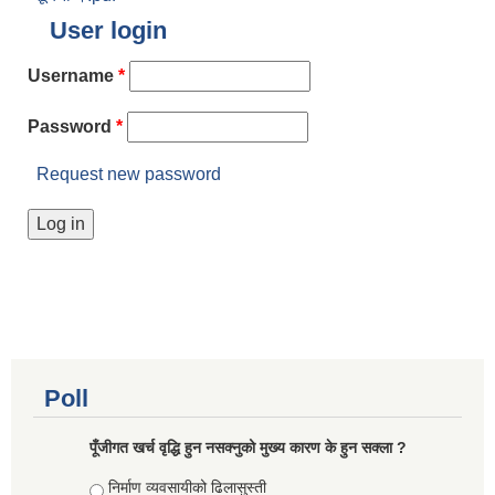
User login
Username
*
Password
*
Request new password
Poll
पूँजीगत खर्च वृद्धि हुन नसक्नुको मुख्य कारण के हुन सक्ला ?
Choices
निर्माण व्यवसायीको ढिलासुस्ती