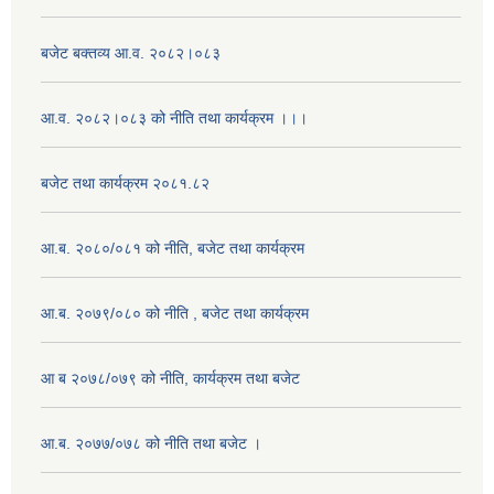
बजेट बक्तव्य आ.व. २०८२।०८३
आ.व. २०८२।०८३ को नीति तथा कार्यक्रम ।।।
बजेट तथा कार्यक्रम २०८१.८२
आ.ब. २०८०/०८१ को नीति, बजेट तथा कार्यक्रम
आ.ब. २०७९/०८० को नीति , बजेट तथा कार्यक्रम
आ ब २०७८/०७९ को नीति, कार्यक्रम तथा बजेट
आ.ब. २०७७/०७८ को नीति तथा बजेट ।