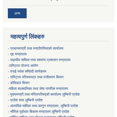
अन्य
महत्वपुर्ण लिंकहरु
-
प्रधानमन्त्री तथा मन्त्रीपरिषदको कार्यालय
-
गृह मन्त्रालय
-
सङ्घीय मामिला तथा सामान्य प्रशासन मन्त्रालय
-रास्ट्रिय योजना आयोग
- तराई मधेस सम्रिद्दी कार्यक्रम
-
रास्ट्रिय परिचयपत्र तथा पंजीकरण बिभाग
- डोलिडार बिभाग
-महिला बालबालिका तथा जेष्ठ नागरिक मन्त्रालय
-
मुख्यमन्त्री तथा मन्त्रिपरिषद्को कार्यालय
लुम्बिनी प्रदेश
- प्रदेश सभा लुम्बिनी प्रदेश
- आन्तरिक मामिला तथा कानुन मन्त्रालय, लुम्बिनी प्रदेश
- भौतिक पूर्वाधार बिकास मन्त्रालय
लुम्बिनी प्रदेश