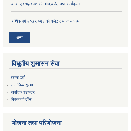
आ.ब. २०७६/०७७ को नीति,बजेट तथा कार्यक्रम
आर्थिक वर्ष २०७५/०७६ को बजेट तथा कार्यक्रम
अन्य
विधुतीय शुसासन सेवा
घटना दर्ता
सामाजिक सुरक्षा
नागरिक वडापत्र
निवेदनको ढाँचा
योजना तथा परियोजना