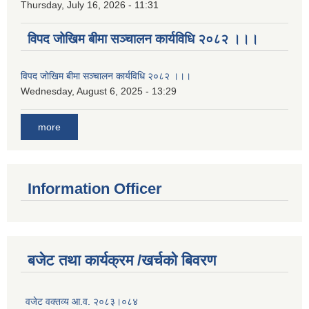
Thursday, July 16, 2026 - 11:31
विपद जोखिम बीमा सञ्चालन कार्यविधि २०८२ ।।।
विपद जोखिम बीमा सञ्चालन कार्यविधि २०८२ ।।।
Wednesday, August 6, 2025 - 13:29
more
Information Officer
बजेट तथा कार्यक्रम /खर्चको बिवरण
वजेट वक्तव्य आ.व. २०८३।०८४