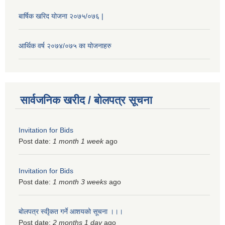
बार्षिक खरिद योजना २०७५/०७६ |
आर्थिक वर्ष २०७४/०७५ का योजनाहरु
सार्वजनिक खरीद / बोलपत्र सूचना
Invitation for Bids
Post date:
1 month 1 week
ago
Invitation for Bids
Post date:
1 month 3 weeks
ago
बोलपत्र स्वीृकत गर्ने आशयको सूचना ।।।
Post date:
2 months 1 day
ago