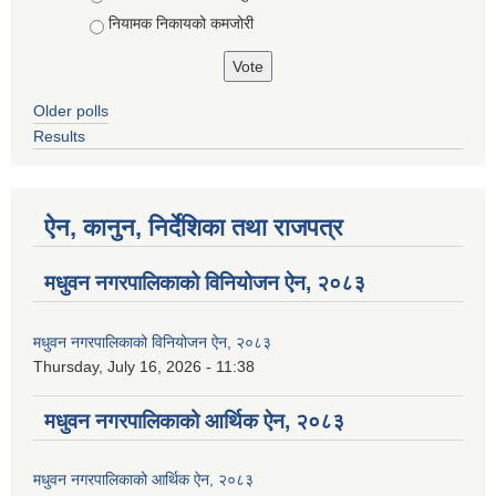
नियामक निकायको कमजोरी
Older polls
Results
ऐन, कानुन, निर्देशिका तथा राजपत्र
मधुवन नगरपालिकाको विनियोजन ऐन, २०८३
मधुवन नगरपालिकाको विनियोजन ऐन, २०८३
Thursday, July 16, 2026 - 11:38
मधुवन नगरपालिकाको आर्थिक ऐन, २०८३
मधुवन नगरपालिकाको आर्थिक ऐन, २०८३