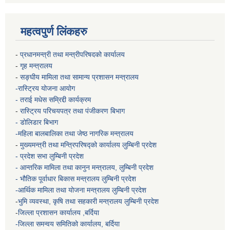
महत्वपुर्ण लिंकहरु
-
प्रधानमन्त्री तथा मन्त्रीपरिषदको कार्यालय
-
गृह मन्त्रालय
-
सङ्घीय मामिला तथा सामान्य प्रशासन मन्त्रालय
-रास्ट्रिय योजना आयोग
- तराई मधेस सम्रिद्दी कार्यक्रम
-
रास्ट्रिय परिचयपत्र तथा पंजीकरण बिभाग
- डोलिडार बिभाग
-महिला बालबालिका तथा जेष्ठ नागरिक मन्त्रालय
-
मुख्यमन्त्री तथा मन्त्रिपरिषद्को कार्यालय
लुम्बिनी प्रदेश
- प्रदेश सभा लुम्बिनी प्रदेश
- आन्तरिक मामिला तथा कानुन मन्त्रालय, लुम्बिनी प्रदेश
- भौतिक पूर्वाधार बिकास मन्त्रालय
लुम्बिनी प्रदेश
-आर्थिक मामिला तथा योजना मन्त्रालय
लुम्बिनी प्रदेश
-
भुमि व्यवस्था, कृषि तथा सहकारी मन्त्रालय
लुम्बिनी प्रदेश
-
जिल्ला प्रशासन कार्यालय ,बर्दिया
-जिल्ला समन्वय समितिको कार्यालय, बर्दिया