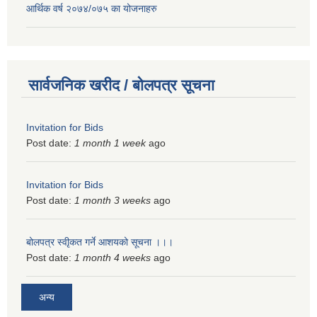
आर्थिक वर्ष २०७४/०७५ का योजनाहरु
सार्वजनिक खरीद / बोलपत्र सूचना
Invitation for Bids
Post date:
1 month 1 week
ago
Invitation for Bids
Post date:
1 month 3 weeks
ago
बोलपत्र स्वीृकत गर्ने आशयको सूचना ।।।
Post date:
1 month 4 weeks
ago
अन्य