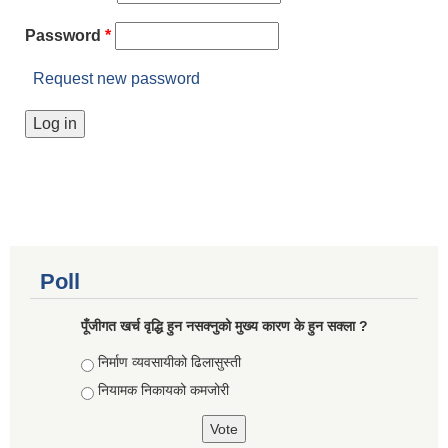
Password
*
Request new password
Poll
पूँजीगत खर्च वृद्धि हुन नसक्नुको मुख्य कारण के हुन सक्ला ?
Choices
निर्माण व्यवसायीको ढिलासुस्ती
नियामक निकायको कमजोरी