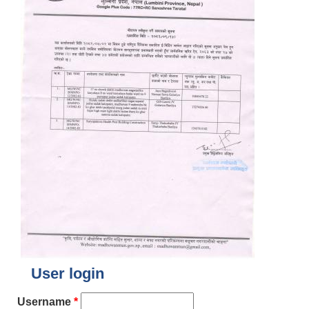
User login
Username
*