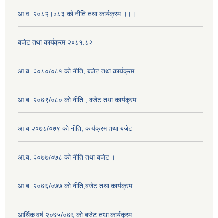
आ.व. २०८२।०८३ को नीति तथा कार्यक्रम ।।।
बजेट तथा कार्यक्रम २०८१.८२
आ.ब. २०८०/०८१ को नीति, बजेट तथा कार्यक्रम
आ.ब. २०७९/०८० को नीति , बजेट तथा कार्यक्रम
आ ब २०७८/०७९ को नीति, कार्यक्रम तथा बजेट
आ.ब. २०७७/०७८ को नीति तथा बजेट ।
आ.ब. २०७६/०७७ को नीति,बजेट तथा कार्यक्रम
आर्थिक वर्ष २०७५/०७६ को बजेट तथा कार्यक्रम