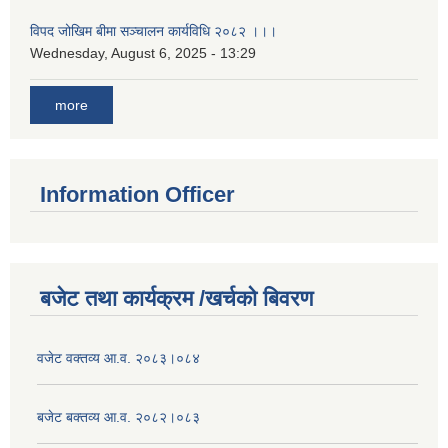
विपद जोखिम बीमा सञ्चालन कार्यविधि २०८२ ।।।
Wednesday, August 6, 2025 - 13:29
more
Information Officer
बजेट तथा कार्यक्रम /खर्चको बिवरण
वजेट वक्तव्य आ.व. २०८३।०८४
बजेट बक्तव्य आ.व. २०८२।०८३