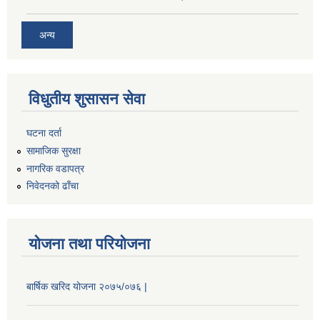
अन्य
विधुतीय शुसासन सेवा
घटना दर्ता
सामाजिक सुरक्षा
नागरिक वडापत्र
निवेदनको ढाँचा
योजना तथा परियोजना
बार्षिक खरिद योजना २०७५/०७६ |