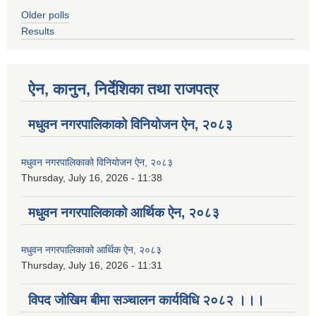
Older polls
Results
ऐन, कानुन, निर्देशिका तथा राजपत्र
मधुवन नगरपालिकाको विनियोजन ऐन, २०८३
मधुवन नगरपालिकाको विनियोजन ऐन, २०८३
Thursday, July 16, 2026 - 11:38
मधुवन नगरपालिकाको आर्थिक ऐन, २०८३
मधुवन नगरपालिकाको आर्थिक ऐन, २०८३
Thursday, July 16, 2026 - 11:31
विपद जोखिम बीमा सञ्चालन कार्यविधि २०८२ ।।।