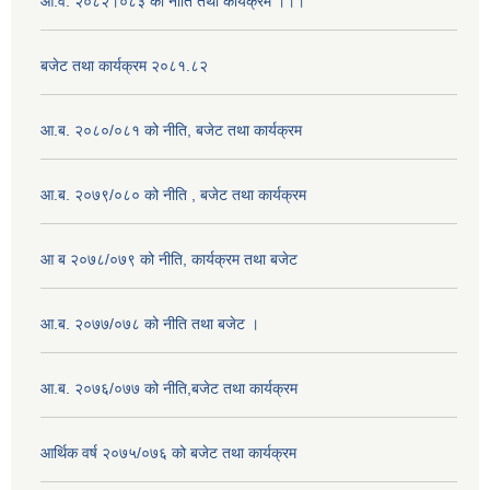
आ.व. २०८२।०८३ को नीति तथा कार्यक्रम ।।।
बजेट तथा कार्यक्रम २०८१.८२
आ.ब. २०८०/०८१ को नीति, बजेट तथा कार्यक्रम
आ.ब. २०७९/०८० को नीति , बजेट तथा कार्यक्रम
आ ब २०७८/०७९ को नीति, कार्यक्रम तथा बजेट
आ.ब. २०७७/०७८ को नीति तथा बजेट ।
आ.ब. २०७६/०७७ को नीति,बजेट तथा कार्यक्रम
आर्थिक वर्ष २०७५/०७६ को बजेट तथा कार्यक्रम