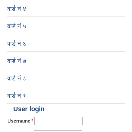
वार्ड नं ४
वार्ड नं ५
वार्ड नं ६
वार्ड नं ७
वार्ड नं ८
वार्ड नं ९
User login
Username
*