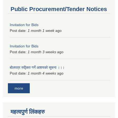
Public Procurement/Tender Notices
Invitation for Bids
Post date:
1 month 1 week
ago
Invitation for Bids
Post date:
1 month 3 weeks
ago
बोलपत्र स्वीृकत गर्ने आशयको सूचना ।।।
Post date:
1 month 4 weeks
ago
more
महत्वपुर्ण लिंकहरु