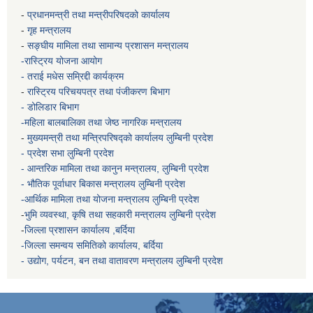
-
प्रधानमन्त्री तथा मन्त्रीपरिषदको कार्यालय
-
गृह मन्त्रालय
-
सङ्घीय मामिला तथा सामान्य प्रशासन मन्त्रालय
-रास्ट्रिय योजना आयोग
- तराई मधेस सम्रिद्दी कार्यक्रम
-
रास्ट्रिय परिचयपत्र तथा पंजीकरण बिभाग
- डोलिडार बिभाग
-महिला बालबालिका तथा जेष्ठ नागरिक मन्त्रालय
-
मुख्यमन्त्री तथा मन्त्रिपरिषद्को कार्यालय
लुम्बिनी प्रदेश
- प्रदेश सभा लुम्बिनी प्रदेश
- आन्तरिक मामिला तथा कानुन मन्त्रालय, लुम्बिनी प्रदेश
- भौतिक पूर्वाधार बिकास मन्त्रालय
लुम्बिनी प्रदेश
-आर्थिक मामिला तथा योजना मन्त्रालय
लुम्बिनी प्रदेश
-
भुमि व्यवस्था, कृषि तथा सहकारी मन्त्रालय
लुम्बिनी प्रदेश
-
जिल्ला प्रशासन कार्यालय ,बर्दिया
-जिल्ला समन्वय समितिको कार्यालय, बर्दिया
- उद्योग, पर्यटन, बन तथा वातावरण मन्त्रालय
लुम्बिनी प्रदेश