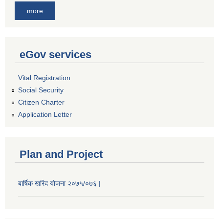
more
eGov services
Vital Registration
Social Security
Citizen Charter
Application Letter
Plan and Project
बार्षिक खरिद योजना २०७५/०७६ |