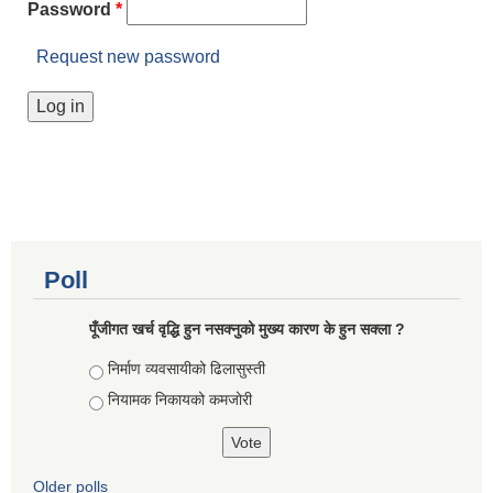
Password
*
Request new password
Poll
पूँजीगत खर्च वृद्धि हुन नसक्नुको मुख्य कारण के हुन सक्ला ?
Choices
निर्माण व्यवसायीको ढिलासुस्ती
नियामक निकायको कमजोरी
Older polls