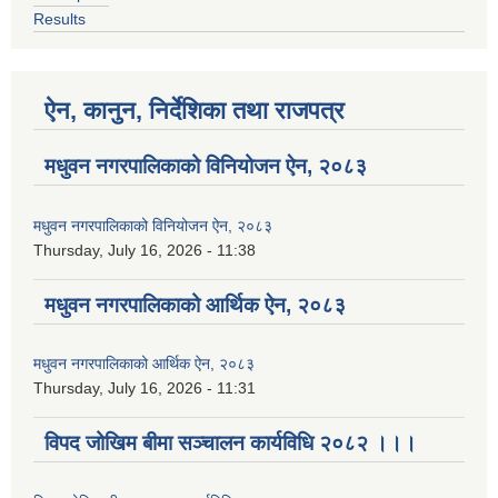
Results
ऐन, कानुन, निर्देशिका तथा राजपत्र
मधुवन नगरपालिकाको विनियोजन ऐन, २०८३
मधुवन नगरपालिकाको विनियोजन ऐन, २०८३
Thursday, July 16, 2026 - 11:38
मधुवन नगरपालिकाको आर्थिक ऐन, २०८३
मधुवन नगरपालिकाको आर्थिक ऐन, २०८३
Thursday, July 16, 2026 - 11:31
विपद जोखिम बीमा सञ्चालन कार्यविधि २०८२ ।।।