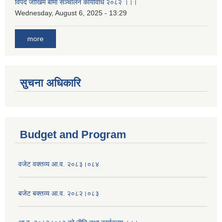
विपद जोखिम बीमा सञ्चालन कार्यविधि २०८२ ।।।
Wednesday, August 6, 2025 - 13:29
more
सुचना अधिकारि
Budget and Program
वजेट वक्तव्य आ.व. २०८३।०८४
बजेट बक्तव्य आ.व. २०८२।०८३