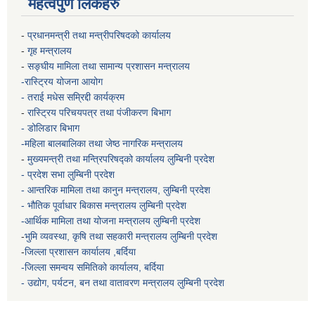
महत्वपुर्ण लिंकहरु
-
प्रधानमन्त्री तथा मन्त्रीपरिषदको कार्यालय
-
गृह मन्त्रालय
-
सङ्घीय मामिला तथा सामान्य प्रशासन मन्त्रालय
-रास्ट्रिय योजना आयोग
- तराई मधेस सम्रिद्दी कार्यक्रम
-
रास्ट्रिय परिचयपत्र तथा पंजीकरण बिभाग
- डोलिडार बिभाग
-महिला बालबालिका तथा जेष्ठ नागरिक मन्त्रालय
-
मुख्यमन्त्री तथा मन्त्रिपरिषद्को कार्यालय
लुम्बिनी प्रदेश
- प्रदेश सभा लुम्बिनी प्रदेश
- आन्तरिक मामिला तथा कानुन मन्त्रालय, लुम्बिनी प्रदेश
- भौतिक पूर्वाधार बिकास मन्त्रालय
लुम्बिनी प्रदेश
-आर्थिक मामिला तथा योजना मन्त्रालय
लुम्बिनी प्रदेश
-
भुमि व्यवस्था, कृषि तथा सहकारी मन्त्रालय
लुम्बिनी प्रदेश
-
जिल्ला प्रशासन कार्यालय ,बर्दिया
-जिल्ला समन्वय समितिको कार्यालय, बर्दिया
- उद्योग, पर्यटन, बन तथा वातावरण मन्त्रालय
लुम्बिनी प्रदेश