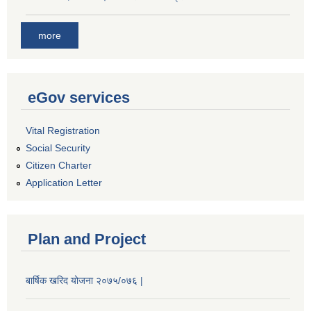
more
eGov services
Vital Registration
Social Security
Citizen Charter
Application Letter
Plan and Project
बार्षिक खरिद योजना २०७५/०७६ |