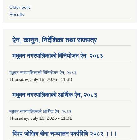
Older polls
Results
ऐन, कानुन, निर्देशिका तथा राजपत्र
मधुवन नगरपालिकाको विनियोजन ऐन, २०८३
मधुवन नगरपालिकाको विनियोजन ऐन, २०८३
Thursday, July 16, 2026 - 11:38
मधुवन नगरपालिकाको आर्थिक ऐन, २०८३
मधुवन नगरपालिकाको आर्थिक ऐन, २०८३
Thursday, July 16, 2026 - 11:31
विपद जोखिम बीमा सञ्चालन कार्यविधि २०८२ ।।।