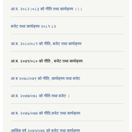
आ.व. २०८२।०८३ को नीति तथा कार्यक्रम ।।।
बजेट तथा कार्यक्रम २०८१.८२
आ.ब. २०८०/०८१ को नीति, बजेट तथा कार्यक्रम
आ.ब. २०७९/०८० को नीति , बजेट तथा कार्यक्रम
आ ब २०७८/०७९ को नीति, कार्यक्रम तथा बजेट
आ.ब. २०७७/०७८ को नीति तथा बजेट ।
आ.ब. २०७६/०७७ को नीति,बजेट तथा कार्यक्रम
आर्थिक वर्ष २०७५/०७६ को बजेट तथा कार्यक्रम