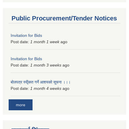
Public Procurement/Tender Notices
Invitation for Bids
Post date:
1 month 1 week
ago
Invitation for Bids
Post date:
1 month 3 weeks
ago
बोलपत्र स्वीृकत गर्ने आशयको सूचना ।।।
Post date:
1 month 4 weeks
ago
more