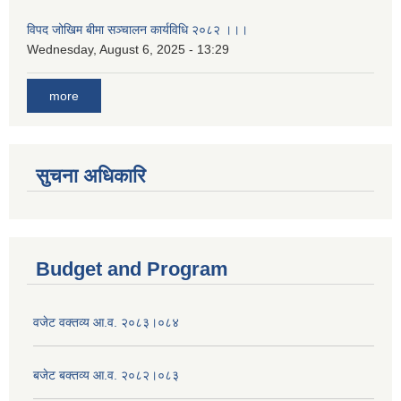
विपद जोखिम बीमा सञ्चालन कार्यविधि २०८२ ।।।
Wednesday, August 6, 2025 - 13:29
more
सुचना अधिकारि
Budget and Program
वजेट वक्तव्य आ.व. २०८३।०८४
बजेट बक्तव्य आ.व. २०८२।०८३