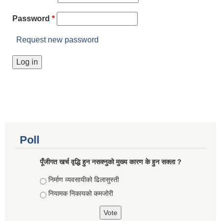
Password
*
Request new password
Poll
पूँजीगत खर्च वृद्धि हुन नसक्नुको मुख्य कारण के हुन सक्ला ?
Choices
निर्माण व्यवसायीको ढिलासुस्ती
नियामक निकायको कमजोरी