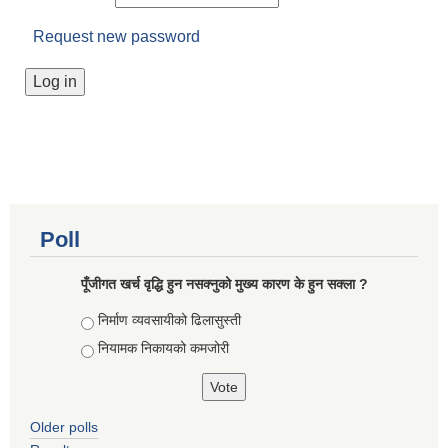
Request new password
Poll
पूँजीगत खर्च वृद्धि हुन नसक्नुको मुख्य कारण के हुन सक्ला ?
Choices
निर्माण व्यवसायीको ढिलासुस्ती
नियामक निकायको कमजोरी
Older polls