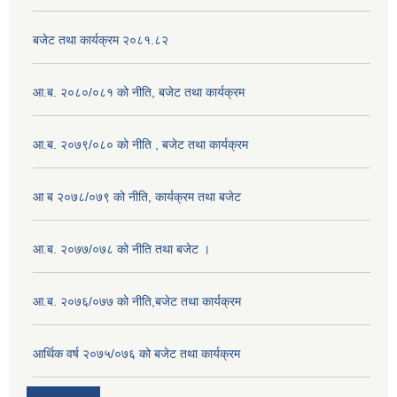
बजेट तथा कार्यक्रम २०८१.८२
आ.ब. २०८०/०८१ को नीति, बजेट तथा कार्यक्रम
आ.ब. २०७९/०८० को नीति , बजेट तथा कार्यक्रम
आ ब २०७८/०७९ को नीति, कार्यक्रम तथा बजेट
आ.ब. २०७७/०७८ को नीति तथा बजेट ।
आ.ब. २०७६/०७७ को नीति,बजेट तथा कार्यक्रम
आर्थिक वर्ष २०७५/०७६ को बजेट तथा कार्यक्रम