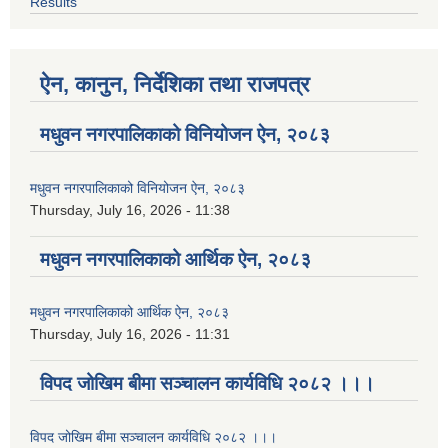
Results
ऐन, कानुन, निर्देशिका तथा राजपत्र
मधुवन नगरपालिकाको विनियोजन ऐन, २०८३
मधुवन नगरपालिकाको विनियोजन ऐन, २०८३
Thursday, July 16, 2026 - 11:38
मधुवन नगरपालिकाको आर्थिक ऐन, २०८३
मधुवन नगरपालिकाको आर्थिक ऐन, २०८३
Thursday, July 16, 2026 - 11:31
विपद जोखिम बीमा सञ्चालन कार्यविधि २०८२ ।।।
विपद जोखिम बीमा सञ्चालन कार्यविधि २०८२ ।।।