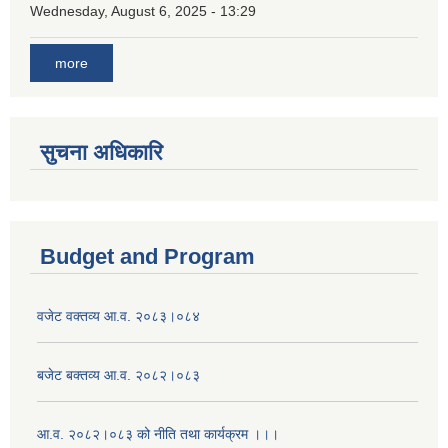
Wednesday, August 6, 2025 - 13:29
more
सुचना अधिकारि
Budget and Program
वजेट वक्तव्य आ.व. २०८३।०८४
बजेट बक्तव्य आ.व. २०८२।०८३
आ.व. २०८२।०८३ को नीति तथा कार्यक्रम ।।।