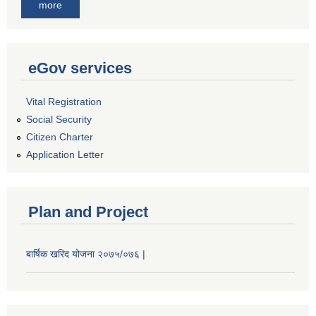
more
eGov services
Vital Registration
Social Security
Citizen Charter
Application Letter
Plan and Project
बार्षिक खरिद योजना २०७५/०७६ |