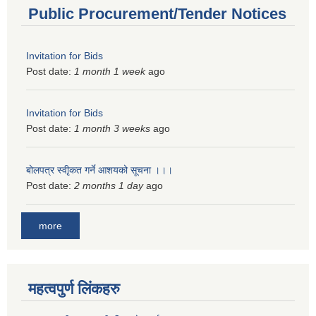
Public Procurement/Tender Notices
Invitation for Bids
Post date:
1 month 1 week
ago
Invitation for Bids
Post date:
1 month 3 weeks
ago
बोलपत्र स्वीृकत गर्ने आशयको सूचना ।।।
Post date:
2 months 1 day
ago
more
महत्वपुर्ण लिंकहरु