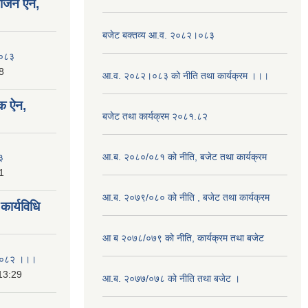
योजन ऐन,
बजेट बक्तव्य आ.व. २०८२।०८३
२०८३
8
आ.व. २०८२।०८३ को नीति तथा कार्यक्रम ।।।
क ऐन,
बजेट तथा कार्यक्रम २०८१.८२
आ.ब. २०८०/०८१ को नीति, बजेट तथा कार्यक्रम
३
1
आ.ब. २०७९/०८० को नीति , बजेट तथा कार्यक्रम
ार्यविधि
आ ब २०७८/०७९ को नीति, कार्यक्रम तथा बजेट
ि २०८२ ।।।
13:29
आ.ब. २०७७/०७८ को नीति तथा बजेट ।