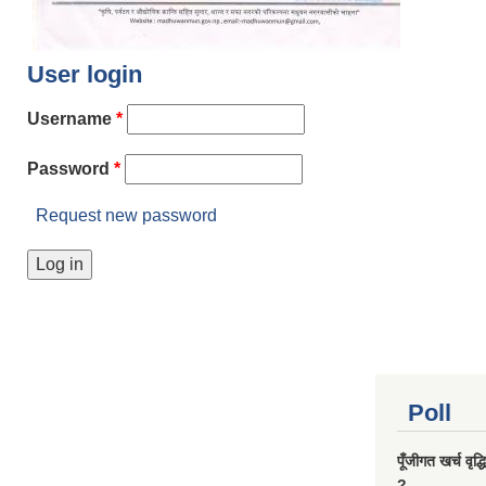
User login
Username
*
Password
*
Request new password
Poll
पूँजीगत खर्च वृद
?