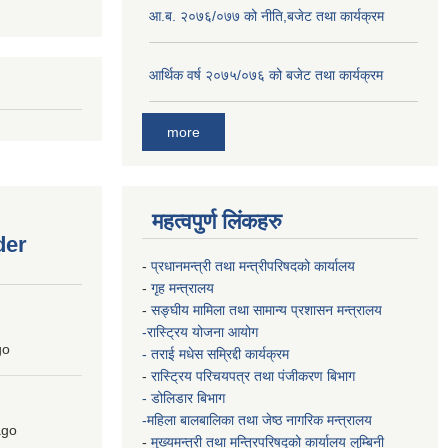
आ.ब. २०७६/०७७ को नीति,बजेट तथा कार्यक्रम
आर्थिक वर्ष २०७५/०७६ को बजेट तथा कार्यक्रम
more
महत्वपुर्ण लिंकहरु
der
-
प्रधानमन्त्री तथा मन्त्रीपरिषदको कार्यालय
-
गृह मन्त्रालय
-
सङ्घीय मामिला तथा सामान्य प्रशासन मन्त्रालय
-रास्ट्रिय योजना आयोग
go
- तराई मधेस सम्रिद्दी कार्यक्रम
-
रास्ट्रिय परिचयपत्र तथा पंजीकरण बिभाग
- डोलिडार बिभाग
-महिला बालबालिका तथा जेष्ठ नागरिक मन्त्रालय
go
-
मुख्यमन्त्री तथा मन्त्रिपरिषद्को कार्यालय
लुम्बिनी