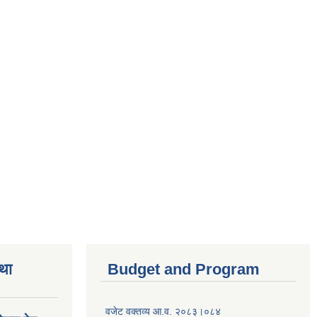
तथा
Budget and Program
वजेट वक्तव्य आ.व. २०८३।०८४