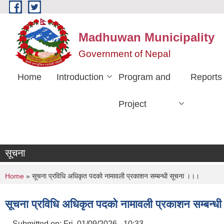
Skip to main content
Madhuwan Municipality
Government of Nepal
Home
Introduction
Program and
Reports
Project
सूचना
You are here
Home
» सूचना प्रविधि अधिकृत पदको नामावली प्रकाशन सम्बन्धी सूचना ।।।
सूचना प्रविधि अधिकृत पदको नामावली प्रकाशन सम्बन्
Submitted on:
Fri, 01/09/2026 - 10:33