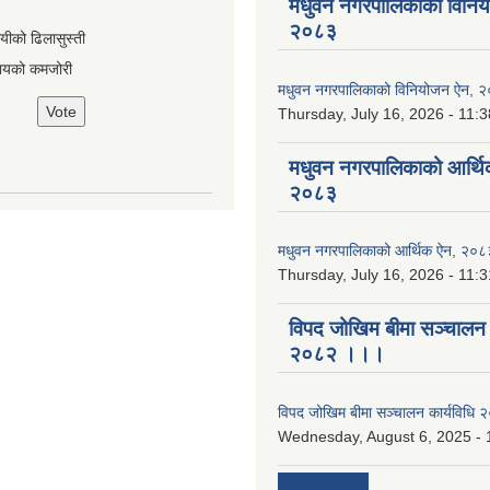
मधुवन नगरपालिकाको विनि
२०८३
ायीको ढिलासुस्ती
ायको कमजोरी
मधुवन नगरपालिकाको विनियोजन ऐन, 
Thursday, July 16, 2026 - 11:3
मधुवन नगरपालिकाको आर्थि
२०८३
मधुवन नगरपालिकाको आर्थिक ऐन, २०८
Thursday, July 16, 2026 - 11:3
विपद जोखिम बीमा सञ्चालन क
२०८२ ।।।
विपद जोखिम बीमा सञ्चालन कार्यविध
Wednesday, August 6, 2025 - 