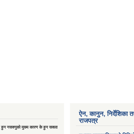
ऐन, कानुन, निर्देशिका 
राजपत्र
्धि हुन नसक्नुको मुख्य कारण के हुन सक्ला