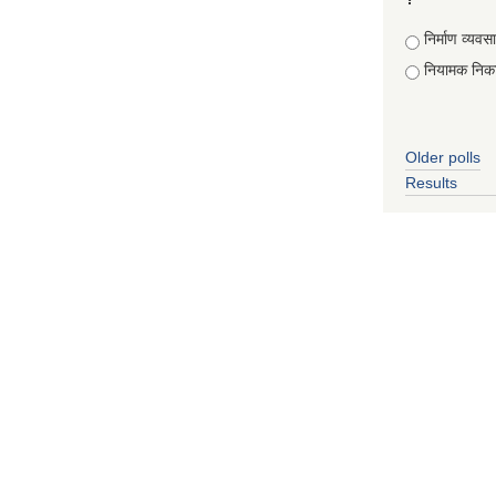
Choices
निर्माण व्यवस
नियामक निक
Older polls
Results