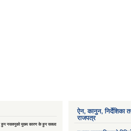
ऐन, कानुन, निर्देशिका 
राजपत्र
्धि हुन नसक्नुको मुख्य कारण के हुन सक्ला