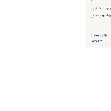
Choices
निर्माण व्यवस
नियामक निक
Older polls
Results