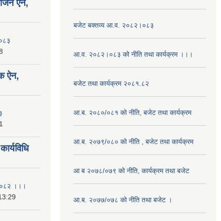
योजन ऐन,
बजेट बक्तव्य आ.व. २०८२।०८३
२०८३
8
आ.व. २०८२।०८३ को नीति तथा कार्यक्रम ।।।
क ऐन,
बजेट तथा कार्यक्रम २०८१.८२
आ.ब. २०८०/०८१ को नीति, बजेट तथा कार्यक्रम
३
1
आ.ब. २०७९/०८० को नीति , बजेट तथा कार्यक्रम
ार्यविधि
आ ब २०७८/०७९ को नीति, कार्यक्रम तथा बजेट
ि २०८२ ।।।
13:29
आ.ब. २०७७/०७८ को नीति तथा बजेट ।