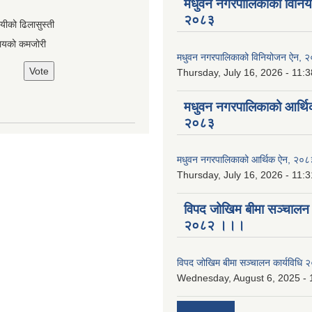
मधुवन नगरपालिकाको विनि
२०८३
ायीको ढिलासुस्ती
ायको कमजोरी
मधुवन नगरपालिकाको विनियोजन ऐन, 
Thursday, July 16, 2026 - 11:3
मधुवन नगरपालिकाको आर्थि
२०८३
मधुवन नगरपालिकाको आर्थिक ऐन, २०८
Thursday, July 16, 2026 - 11:3
विपद जोखिम बीमा सञ्चालन क
२०८२ ।।।
विपद जोखिम बीमा सञ्चालन कार्यविध
Wednesday, August 6, 2025 - 