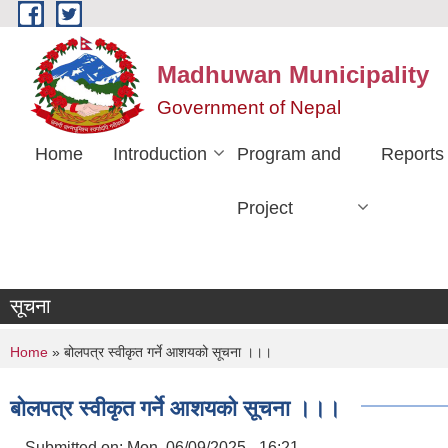
Skip to main content
Madhuwan Municipality
Government of Nepal
Home
Introduction
Program and
Reports
Project
सूचना
You are here
Home
» बोलपत्र स्वीकृत गर्ने आशयको सूचना ।।।
बोलपत्र स्वीकृत गर्ने आशयको सूचना ।।।
Submitted on:
Mon, 06/09/2025 - 16:21