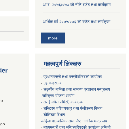
आ.ब. २०७६/०७७ को नीति,बजेट तथा कार्यक्रम
आर्थिक वर्ष २०७५/०७६ को बजेट तथा कार्यक्रम
more
महत्वपुर्ण लिंकहरु
der
-
प्रधानमन्त्री तथा मन्त्रीपरिषदको कार्यालय
-
गृह मन्त्रालय
-
सङ्घीय मामिला तथा सामान्य प्रशासन मन्त्रालय
-रास्ट्रिय योजना आयोग
go
- तराई मधेस सम्रिद्दी कार्यक्रम
-
रास्ट्रिय परिचयपत्र तथा पंजीकरण बिभाग
- डोलिडार बिभाग
-महिला बालबालिका तथा जेष्ठ नागरिक मन्त्रालय
go
-
मुख्यमन्त्री तथा मन्त्रिपरिषद्को कार्यालय
लुम्बिनी