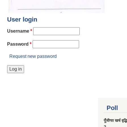
User login
Username
*
Password
*
Request new password
Poll
पूँजीगत खर्च वृद
?