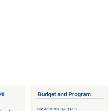
तथा
Budget and Program
वजेट वक्तव्य आ.व. २०८३।०८४