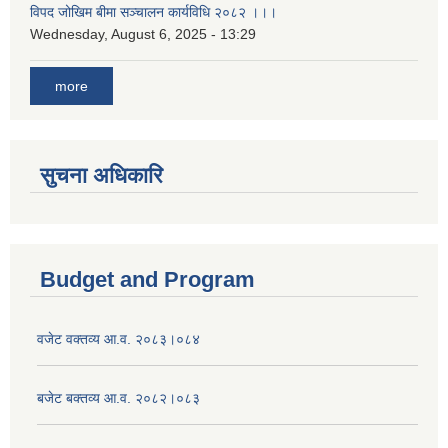
विपद जोखिम बीमा सञ्चालन कार्यविधि २०८२ ।।।
Wednesday, August 6, 2025 - 13:29
more
सुचना अधिकारि
Budget and Program
वजेट वक्तव्य आ.व. २०८३।०८४
बजेट बक्तव्य आ.व. २०८२।०८३