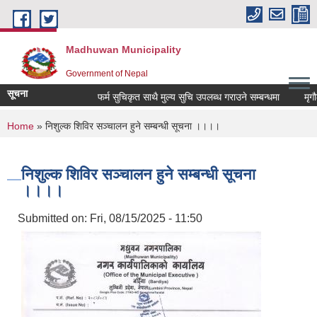
Skip to main content
Madhuwan Municipality
Government of Nepal
सूचना
फर्म सुचिकृत साथै मुल्य सुचि उपलब्ध गराउने सम्बन्धमा
मृगौला
You are here
Home
» निशुल्क शिविर सञ्चालन हुने सम्बन्धी सूचना ।।।।
निशुल्क शिविर सञ्चालन हुने सम्बन्धी सूचना
।।।।
Submitted on:
Fri, 08/15/2025 - 11:50