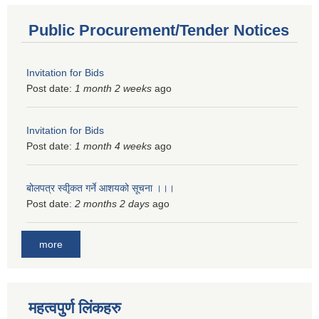
Public Procurement/Tender Notices
Invitation for Bids
Post date:
1 month 2 weeks
ago
Invitation for Bids
Post date:
1 month 4 weeks
ago
बोलपत्र स्वीृकत गर्ने आशयको सूचना ।।।
Post date:
2 months 2 days
ago
more
महत्वपुर्ण लिंकहरु