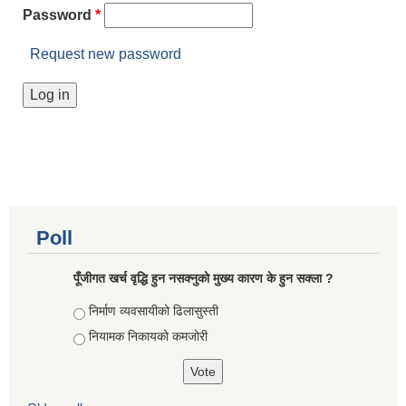
Password
*
Request new password
Poll
पूँजीगत खर्च वृद्धि हुन नसक्नुको मुख्य कारण के हुन सक्ला ?
Choices
निर्माण व्यवसायीको ढिलासुस्ती
नियामक निकायको कमजोरी