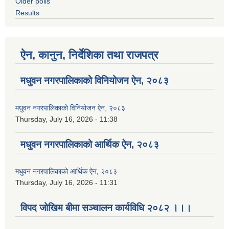
Older polls
Results
ऐन, कानुन, निर्देशिका तथा राजपत्र
मधुवन नगरपालिकाको विनियोजन ऐन, २०८३
मधुवन नगरपालिकाको विनियोजन ऐन, २०८३
Thursday, July 16, 2026 - 11:38
मधुवन नगरपालिकाको आर्थिक ऐन, २०८३
मधुवन नगरपालिकाको आर्थिक ऐन, २०८३
Thursday, July 16, 2026 - 11:31
विपद जोखिम बीमा सञ्चालन कार्यविधि २०८२ ।।।