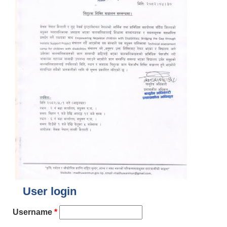
User login
Username
*