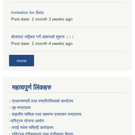
Invitation for Bids
Post date:
1 month 3 weeks
ago
बोलपत्र स्वीृकत गर्ने आशयको सूचना ।।।
Post date:
1 month 4 weeks
ago
more
महत्वपुर्ण लिंकहरु
-
प्रधानमन्त्री तथा मन्त्रीपरिषदको कार्यालय
-
गृह मन्त्रालय
-
सङ्घीय मामिला तथा सामान्य प्रशासन मन्त्रालय
-रास्ट्रिय योजना आयोग
- तराई मधेस सम्रिद्दी कार्यक्रम
-
रास्ट्रिय परिचयपत्र तथा पंजीकरण बिभाग