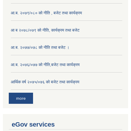
आ.ब. २०७९/०८० को नीति , बजेट तथा कार्यक्रम
आ ब २०७८/०७९ को नीति, कार्यक्रम तथा बजेट
आ.ब. २०७७/०७८ को नीति तथा बजेट ।
आ.ब. २०७६/०७७ को नीति,बजेट तथा कार्यक्रम
आर्थिक वर्ष २०७५/०७६ को बजेट तथा कार्यक्रम
more
eGov services