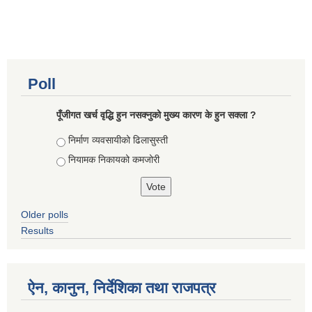
Poll
पूँजीगत खर्च वृद्धि हुन नसक्नुको मुख्य कारण के हुन सक्ला ?
Choices
निर्माण व्यवसायीको ढिलासुस्ती
नियामक निकायको कमजोरी
Older polls
Results
ऐन, कानुन, निर्देशिका तथा राजपत्र