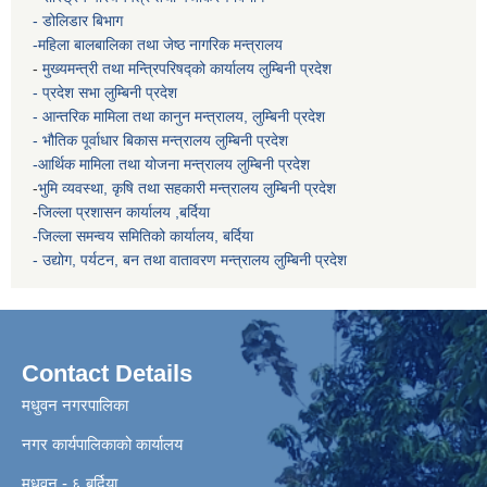
- डोलिडार बिभाग
-महिला बालबालिका तथा जेष्ठ नागरिक मन्त्रालय
-
मुख्यमन्त्री तथा मन्त्रिपरिषद्को कार्यालय
लुम्बिनी प्रदेश
- प्रदेश सभा लुम्बिनी प्रदेश
- आन्तरिक मामिला तथा कानुन मन्त्रालय, लुम्बिनी प्रदेश
- भौतिक पूर्वाधार बिकास मन्त्रालय
लुम्बिनी प्रदेश
-आर्थिक मामिला तथा योजना मन्त्रालय
लुम्बिनी प्रदेश
-
भुमि व्यवस्था, कृषि तथा सहकारी मन्त्रालय
लुम्बिनी प्रदेश
-
जिल्ला प्रशासन कार्यालय ,बर्दिया
-जिल्ला समन्वय समितिको कार्यालय, बर्दिया
- उद्योग, पर्यटन, बन तथा वातावरण मन्त्रालय
लुम्बिनी प्रदेश
Contact Details
मधुवन नगरपालिका
नगर कार्यपालिकाको कार्यालय
मधुवन - ६ बर्दिया