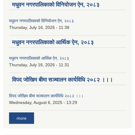
मधुवन नगरपालिकाको विनियोजन ऐन, २०८३
मधुवन नगरपालिकाको विनियोजन ऐन, २०८३
Thursday, July 16, 2026 - 11:38
मधुवन नगरपालिकाको आर्थिक ऐन, २०८३
मधुवन नगरपालिकाको आर्थिक ऐन, २०८३
Thursday, July 16, 2026 - 11:31
विपद जोखिम बीमा सञ्चालन कार्यविधि २०८२ ।।।
विपद जोखिम बीमा सञ्चालन कार्यविधि २०८२ ।।।
Wednesday, August 6, 2025 - 13:29
more