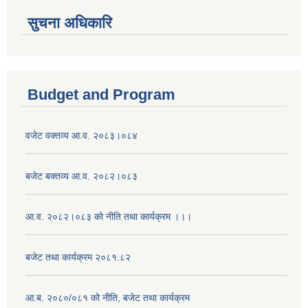
सुचना अधिकारि
Budget and Program
वजेट वक्तव्य आ.व. २०८३।०८४
बजेट बक्तव्य आ.व. २०८२।०८३
आ.व. २०८२।०८३ को नीति तथा कार्यक्रम ।।।
बजेट तथा कार्यक्रम २०८१.८२
आ.ब. २०८०/०८१ को नीति, बजेट तथा कार्यक्रम