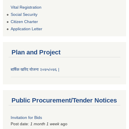
Vital Registration
Social Security
Citizen Charter
Application Letter
Plan and Project
बार्षिक खरिद योजना २०७५/०७६ |
Public Procurement/Tender Notices
Invitation for Bids
Post date:
1 month 1 week
ago