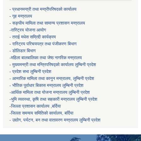
-
प्रधानमन्त्री तथा मन्त्रीपरिषदको कार्यालय
-
गृह मन्त्रालय
-
सङ्घीय मामिला तथा सामान्य प्रशासन मन्त्रालय
-रास्ट्रिय योजना आयोग
- तराई मधेस सम्रिद्दी कार्यक्रम
-
रास्ट्रिय परिचयपत्र तथा पंजीकरण बिभाग
- डोलिडार बिभाग
-महिला बालबालिका तथा जेष्ठ नागरिक मन्त्रालय
-
मुख्यमन्त्री तथा मन्त्रिपरिषद्को कार्यालय
लुम्बिनी प्रदेश
- प्रदेश सभा लुम्बिनी प्रदेश
- आन्तरिक मामिला तथा कानुन मन्त्रालय, लुम्बिनी प्रदेश
- भौतिक पूर्वाधार बिकास मन्त्रालय
लुम्बिनी प्रदेश
-आर्थिक मामिला तथा योजना मन्त्रालय
लुम्बिनी प्रदेश
-
भुमि व्यवस्था, कृषि तथा सहकारी मन्त्रालय
लुम्बिनी प्रदेश
-
जिल्ला प्रशासन कार्यालय ,बर्दिया
-जिल्ला समन्वय समितिको कार्यालय, बर्दिया
- उद्योग, पर्यटन, बन तथा वातावरण मन्त्रालय
लुम्बिनी प्रदेश