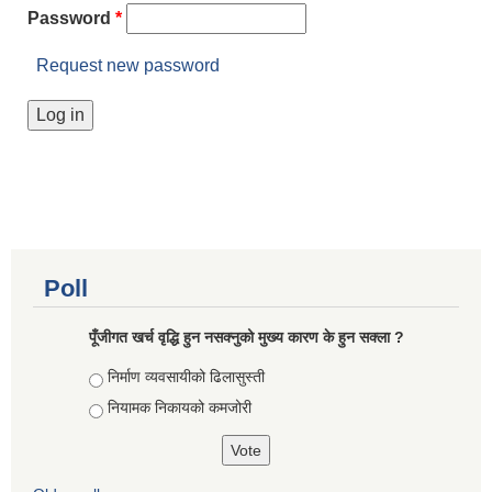
Password
*
Request new password
Poll
पूँजीगत खर्च वृद्धि हुन नसक्नुको मुख्य कारण के हुन सक्ला ?
Choices
निर्माण व्यवसायीको ढिलासुस्ती
नियामक निकायको कमजोरी