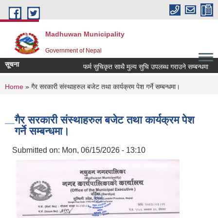
Skip to main content
Madhuwan Municipality
Government of Nepal
सूचना
फर्म सुचिकृत साथै मुल्य सुचि उपलब्ध गराउने सम्बन्धमा
You are here
Home
» गैर सरकारी संस्थाहरुल बजेट तथा कार्यक्रम पेश गर्ने सम्बन्धमा।
गैर सरकारी संस्थाहरुल बजेट तथा कार्यक्रम पेश
गर्ने सम्बन्धमा।
Submitted on:
Mon, 06/15/2026 - 13:10