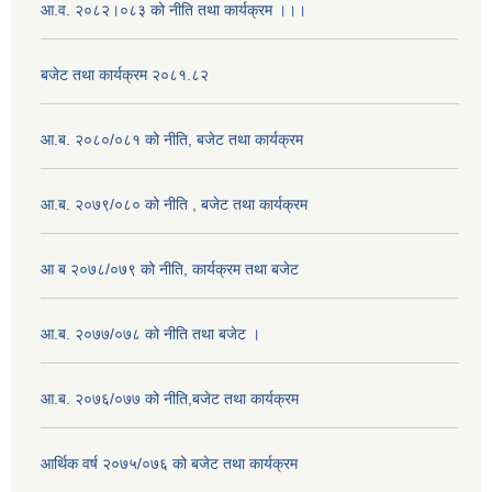
आ.व. २०८२।०८३ को नीति तथा कार्यक्रम ।।।
बजेट तथा कार्यक्रम २०८१.८२
आ.ब. २०८०/०८१ को नीति, बजेट तथा कार्यक्रम
आ.ब. २०७९/०८० को नीति , बजेट तथा कार्यक्रम
आ ब २०७८/०७९ को नीति, कार्यक्रम तथा बजेट
आ.ब. २०७७/०७८ को नीति तथा बजेट ।
आ.ब. २०७६/०७७ को नीति,बजेट तथा कार्यक्रम
आर्थिक वर्ष २०७५/०७६ को बजेट तथा कार्यक्रम