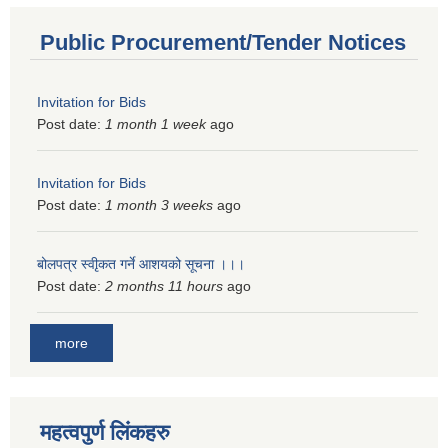
Public Procurement/Tender Notices
Invitation for Bids
Post date:
1 month 1 week
ago
Invitation for Bids
Post date:
1 month 3 weeks
ago
बोलपत्र स्वीृकत गर्ने आशयको सूचना ।।।
Post date:
2 months 11 hours
ago
more
महत्वपुर्ण लिंकहरु