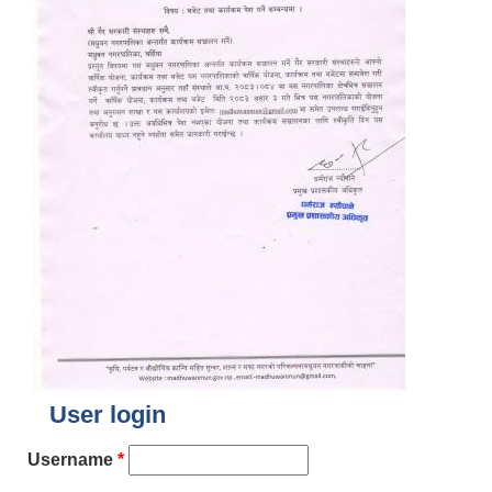
User login
Username
*