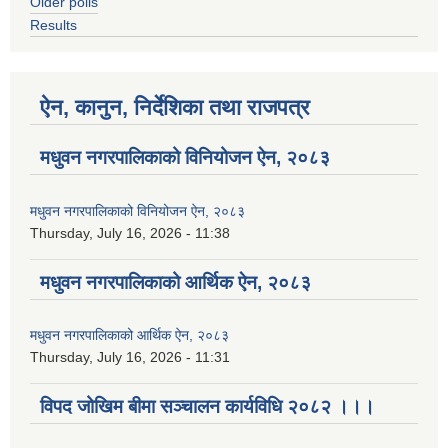
Older polls
Results
ऐन, कानुन, निर्देशिका तथा राजपत्र
मधुवन नगरपालिकाको विनियोजन ऐन, २०८३
मधुवन नगरपालिकाको विनियोजन ऐन, २०८३
Thursday, July 16, 2026 - 11:38
मधुवन नगरपालिकाको आर्थिक ऐन, २०८३
मधुवन नगरपालिकाको आर्थिक ऐन, २०८३
Thursday, July 16, 2026 - 11:31
विपद जोखिम बीमा सञ्चालन कार्यविधि २०८२ ।।।