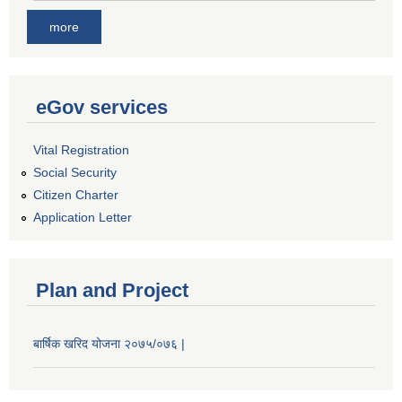
more
eGov services
Vital Registration
Social Security
Citizen Charter
Application Letter
Plan and Project
बार्षिक खरिद योजना २०७५/०७६ |