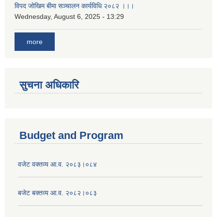
विपद जोखिम बीमा सञ्चालन कार्यविधि २०८२ ।।।
Wednesday, August 6, 2025 - 13:29
more
सुचना अधिकारि
Budget and Program
वजेट वक्तव्य आ.व. २०८३।०८४
बजेट बक्तव्य आ.व. २०८२।०८३