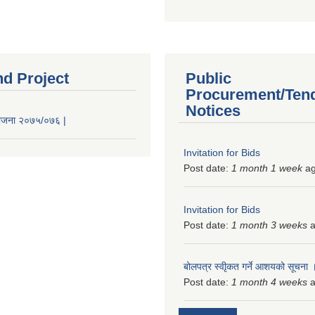
nd Project
Public
Procurement/Ten
Notices
 योजना २०७५/०७६ |
Invitation for Bids
Post date:
1 month 1 week
a
Invitation for Bids
Post date:
1 month 3 weeks
a
बोलपत्र स्वीृकत गर्ने आशयको सूचना
Post date:
1 month 4 weeks
a