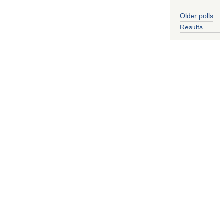
Older polls
Results