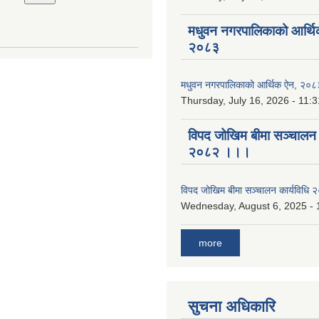
मधुवन नगरपालिकाको आर्थि
२०८३
मधुवन नगरपालिकाको आर्थिक ऐन, २०८
Thursday, July 16, 2026 - 11:3
विपद जोखिम बीमा सञ्चालन क
२०८२ ।।।
विपद जोखिम बीमा सञ्चालन कार्यविध
Wednesday, August 6, 2025 - 
more
सुचना अधिकारि