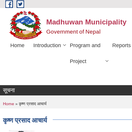
Skip to main content
Madhuwan Municipality
Government of Nepal
Home
Introduction
Program and
Reports
Project
सूचना
You are here
Home
» कृष्ण प्रसाद आचार्य
कृष्ण प्रसाद आचार्य