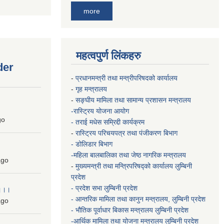
more
महत्वपुर्ण लिंकहरु
der
-
प्रधानमन्त्री तथा मन्त्रीपरिषदको कार्यालय
-
गृह मन्त्रालय
-
सङ्घीय मामिला तथा सामान्य प्रशासन मन्त्रालय
-रास्ट्रिय योजना आयोग
go
- तराई मधेस सम्रिद्दी कार्यक्रम
-
रास्ट्रिय परिचयपत्र तथा पंजीकरण बिभाग
- डोलिडार बिभाग
-महिला बालबालिका तथा जेष्ठ नागरिक मन्त्रालय
go
-
मुख्यमन्त्री तथा मन्त्रिपरिषद्को कार्यालय
लुम्बिनी
प्रदेश
- प्रदेश सभा लुम्बिनी प्रदेश
 ।।।
- आन्तरिक मामिला तथा कानुन मन्त्रालय, लुम्बिनी प्रदेश
go
- भौतिक पूर्वाधार बिकास मन्त्रालय
लुम्बिनी प्रदेश
-आर्थिक मामिला तथा योजना मन्त्रालय
लुम्बिनी प्रदेश