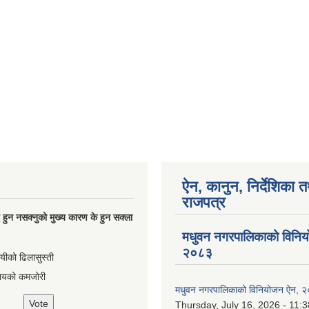
ऐन, कानुन, निर्देशिका 
राजपत्र
्धि हुन नसक्नुको मुख्य कारण के हुन सक्ला
मधुवन नगरपालिकाको विनि
२०८३
ायीको ढिलासुस्ती
ायको कमजोरी
मधुवन नगरपालिकाको विनियोजन ऐन, 
Thursday, July 16, 2026 - 11:3