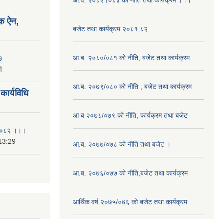
आ.व. २०८२।०८३ को नीति तथा कार्यक्रम ।।।
क ऐन,
बजेट तथा कार्यक्रम २०८१.८२
आ.ब. २०८०/०८१ को नीति, बजेट तथा कार्यक्रम
३
1
आ.ब. २०७९/०८० को नीति , बजेट तथा कार्यक्रम
ार्यविधि
आ ब २०७८/०७९ को नीति, कार्यक्रम तथा बजेट
ि २०८२ ।।।
13:29
आ.ब. २०७७/०७८ को नीति तथा बजेट ।
आ.ब. २०७६/०७७ को नीति,बजेट तथा कार्यक्रम
आर्थिक वर्ष २०७५/०७६ को बजेट तथा कार्यक्रम