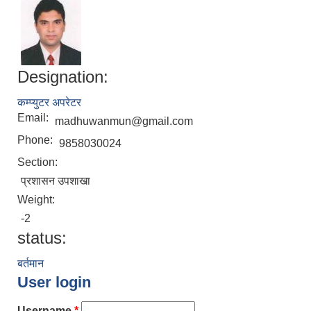
Designation:
कम्प्युटर अपरेटर
Email:
madhuwanmun@gmail.com
Phone:
9858030024
Section:
प्रशासन उपशाखा
Weight:
-2
status:
बर्तमान
User login
Username
*