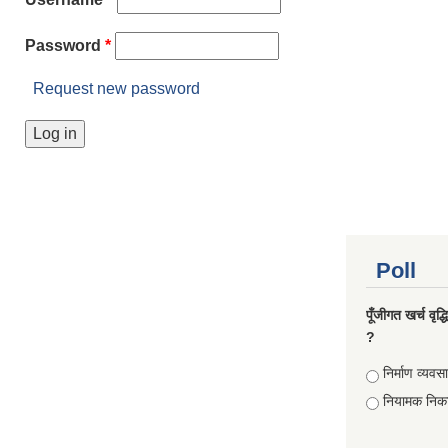
Password
*
Request new password
Poll
पूँजीगत खर्च वृद
?
Choices
निर्माण व्यवस
नियामक निक