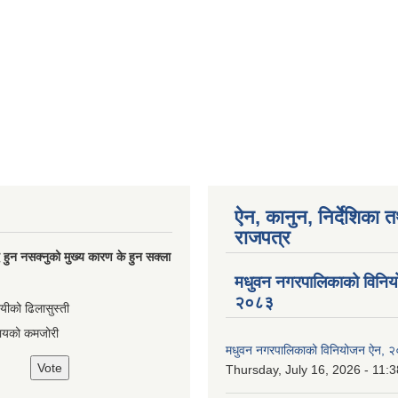
ऐन, कानुन, निर्देशिका 
राजपत्र
्धि हुन नसक्नुको मुख्य कारण के हुन सक्ला
मधुवन नगरपालिकाको विनि
२०८३
ायीको ढिलासुस्ती
ायको कमजोरी
मधुवन नगरपालिकाको विनियोजन ऐन, 
Thursday, July 16, 2026 - 11:3