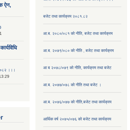
क ऐन,
बजेट तथा कार्यक्रम २०८१.८२
३
1
आ.ब. २०८०/०८१ को नीति, बजेट तथा कार्यक्रम
ार्यविधि
आ.ब. २०७९/०८० को नीति , बजेट तथा कार्यक्रम
आ ब २०७८/०७९ को नीति, कार्यक्रम तथा बजेट
ि २०८२ ।।।
13:29
आ.ब. २०७७/०७८ को नीति तथा बजेट ।
आ.ब. २०७६/०७७ को नीति,बजेट तथा कार्यक्रम
er
आर्थिक वर्ष २०७५/०७६ को बजेट तथा कार्यक्रम