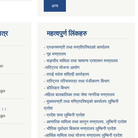
अन्य
त्र
महत्वपुर्ण लिंकहरु
-
प्रधानमन्त्री तथा मन्त्रीपरिषदको कार्यालय
-
गृह मन्त्रालय
-
सङ्घीय मामिला तथा सामान्य प्रशासन मन्त्रालय
go
-रास्ट्रिय योजना आयोग
- तराई मधेस सम्रिद्दी कार्यक्रम
-
रास्ट्रिय परिचयपत्र तथा पंजीकरण बिभाग
- डोलिडार बिभाग
go
-महिला बालबालिका तथा जेष्ठ नागरिक मन्त्रालय
-
मुख्यमन्त्री तथा मन्त्रिपरिषद्को कार्यालय
लुम्बिनी
प्रदेश
 ।।।
- प्रदेश सभा लुम्बिनी प्रदेश
go
- आन्तरिक मामिला तथा कानुन मन्त्रालय, लुम्बिनी प्रदेश
- भौतिक पूर्वाधार बिकास मन्त्रालय
लुम्बिनी प्रदेश
-आर्थिक मामिला तथा योजना मन्त्रालय
लुम्बिनी प्रदेश