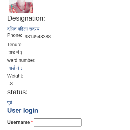
Designation:
दलित महिला सदस्य
Phone:
9814548388
Tenure:
वार्ड नं ३
ward number:
वार्ड नं ३
Weight:
-8
status:
पुर्ब
User login
Username
*