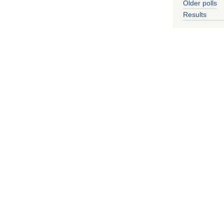
Older polls
Results