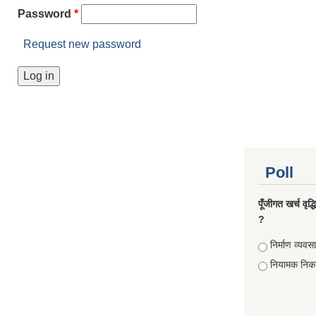
Password
*
Request new password
Poll
पूँजीगत खर्च वृद
?
Choices
निर्माण व्यवस
नियामक निक