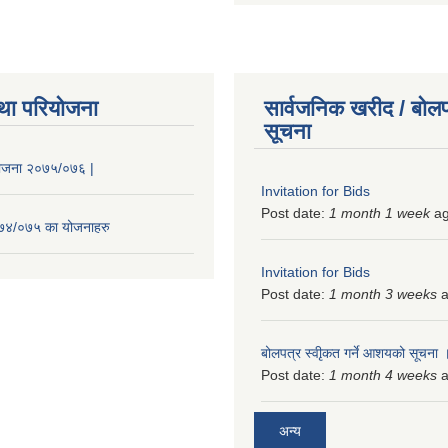
था परियोजना
सार्वजनिक खरीद / बोलप
सूचना
 योजना २०७५/०७६ |
Invitation for Bids
Post date:
1 month 1 week
a
२०७४/०७५ का योजनाहरु
Invitation for Bids
Post date:
1 month 3 weeks
a
बोलपत्र स्वीृकत गर्ने आशयको सूचना
Post date:
1 month 4 weeks
a
अन्य