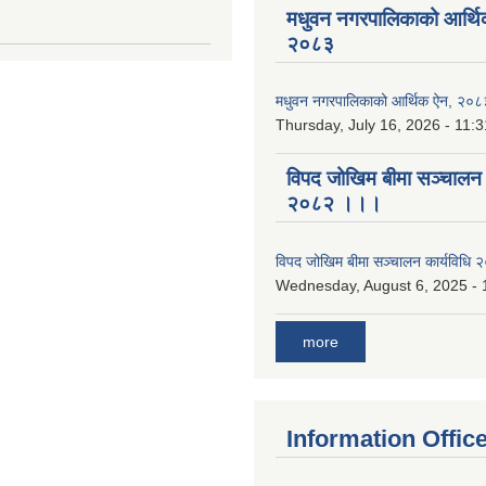
मधुवन नगरपालिकाको आर्थि
२०८३
मधुवन नगरपालिकाको आर्थिक ऐन, २०८
Thursday, July 16, 2026 - 11:3
विपद जोखिम बीमा सञ्चालन क
२०८२ ।।।
विपद जोखिम बीमा सञ्चालन कार्यविध
Wednesday, August 6, 2025 - 
more
Information Offic