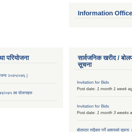
Information Offic
था परियोजना
सार्वजनिक खरीद / बोलप
सूचना
 योजना २०७५/०७६ |
Invitation for Bids
Post date:
1 month 1 week
a
२०७४/०७५ का योजनाहरु
Invitation for Bids
Post date:
1 month 3 weeks
a
बोलपत्र स्वीृकत गर्ने आशयको सूचना