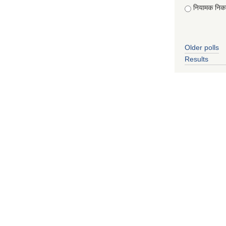
नियामक निक
Older polls
Results