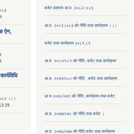
बजेट बक्तव्य आ.व. २०८२।०८३
२०८३
8
आ.व. २०८२।०८३ को नीति तथा कार्यक्रम ।।।
क ऐन,
बजेट तथा कार्यक्रम २०८१.८२
३
1
आ.ब. २०८०/०८१ को नीति, बजेट तथा कार्यक्रम
ार्यविधि
आ.ब. २०७९/०८० को नीति , बजेट तथा कार्यक्रम
आ ब २०७८/०७९ को नीति, कार्यक्रम तथा बजेट
ि २०८२ ।।।
13:29
आ.ब. २०७७/०७८ को नीति तथा बजेट ।
आ.ब. २०७६/०७७ को नीति,बजेट तथा कार्यक्रम