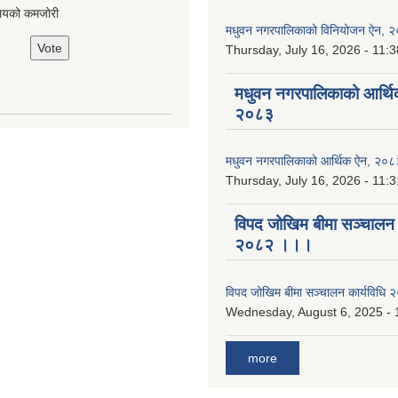
ायको कमजोरी
मधुवन नगरपालिकाको विनियोजन ऐन, 
Thursday, July 16, 2026 - 11:3
मधुवन नगरपालिकाको आर्थि
२०८३
मधुवन नगरपालिकाको आर्थिक ऐन, २०८
Thursday, July 16, 2026 - 11:3
विपद जोखिम बीमा सञ्चालन क
२०८२ ।।।
विपद जोखिम बीमा सञ्चालन कार्यविध
Wednesday, August 6, 2025 - 
more