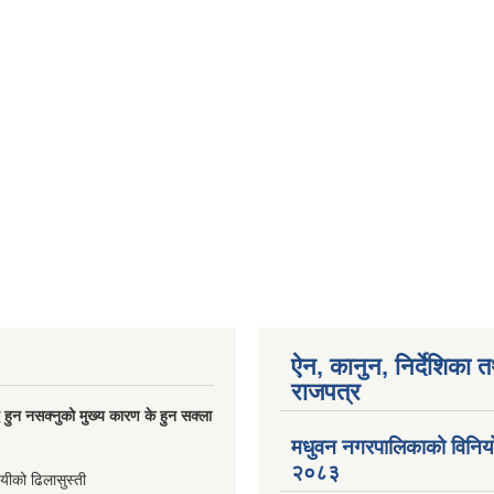
ऐन, कानुन, निर्देशिका 
राजपत्र
्धि हुन नसक्नुको मुख्य कारण के हुन सक्ला
मधुवन नगरपालिकाको विनि
२०८३
ायीको ढिलासुस्ती