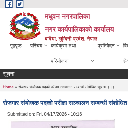
Skip to main content
मधुवन नगरपालिका
नगर कार्यपालिकाको कार्यालय
बर्दिया, लुम्बिनी प्रदेश, नेपाल
गृहपृष्ठ
परिचय
कार्यक्रम तथा
प्रतिवेदन
वि
परियोजना
से
सूचना
You are here
Home
» रोजगार संयोजक पदको परीक्षा सञ्चालन सम्बन्धी संशोधित सूचना ।।।
रोजगार संयोजक पदको परीक्षा सञ्चालन सम्बन्धी संशोध
Submitted on:
Fri, 04/17/2026 - 10:16