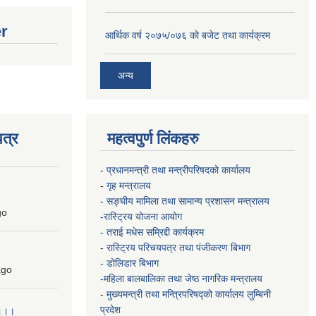
er
आर्थिक वर्ष २०७५/०७६ को बजेट तथा कार्यक्रम
अन्य
त्र
महत्वपुर्ण लिंकहरु
-
प्रधानमन्त्री तथा मन्त्रीपरिषदको कार्यालय
-
गृह मन्त्रालय
-
सङ्घीय मामिला तथा सामान्य प्रशासन मन्त्रालय
go
-रास्ट्रिय योजना आयोग
- तराई मधेस सम्रिद्दी कार्यक्रम
-
रास्ट्रिय परिचयपत्र तथा पंजीकरण बिभाग
- डोलिडार बिभाग
go
-महिला बालबालिका तथा जेष्ठ नागरिक मन्त्रालय
-
मुख्यमन्त्री तथा मन्त्रिपरिषद्को कार्यालय
लुम्बिनी
प्रदेश
 ।।।