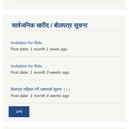
सार्वजनिक खरीद / बोलपत्र सूचना
Invitation for Bids
Post date:
1 month 1 week
ago
Invitation for Bids
Post date:
1 month 3 weeks
ago
बोलपत्र स्वीृकत गर्ने आशयको सूचना ।।।
Post date:
1 month 4 weeks
ago
अन्य