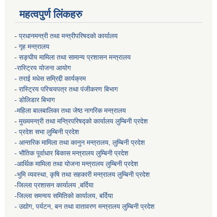
महत्वपुर्ण लिंकहरु
-
प्रधानमन्त्री तथा मन्त्रीपरिषदको कार्यालय
-
गृह मन्त्रालय
-
सङ्घीय मामिला तथा सामान्य प्रशासन मन्त्रालय
-रास्ट्रिय योजना आयोग
- तराई मधेस सम्रिद्दी कार्यक्रम
-
रास्ट्रिय परिचयपत्र तथा पंजीकरण बिभाग
- डोलिडार बिभाग
-महिला बालबालिका तथा जेष्ठ नागरिक मन्त्रालय
-
मुख्यमन्त्री तथा मन्त्रिपरिषद्को कार्यालय
लुम्बिनी प्रदेश
- प्रदेश सभा लुम्बिनी प्रदेश
- आन्तरिक मामिला तथा कानुन मन्त्रालय, लुम्बिनी प्रदेश
- भौतिक पूर्वाधार बिकास मन्त्रालय
लुम्बिनी प्रदेश
-आर्थिक मामिला तथा योजना मन्त्रालय
लुम्बिनी प्रदेश
-
भुमि व्यवस्था, कृषि तथा सहकारी मन्त्रालय
लुम्बिनी प्रदेश
-
जिल्ला प्रशासन कार्यालय ,बर्दिया
-जिल्ला समन्वय समितिको कार्यालय, बर्दिया
- उद्योग, पर्यटन, बन तथा वातावरण मन्त्रालय
लुम्बिनी प्रदेश