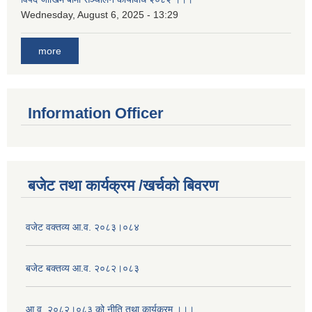
Wednesday, August 6, 2025 - 13:29
more
Information Officer
बजेट तथा कार्यक्रम /खर्चको बिवरण
वजेट वक्तव्य आ.व. २०८३।०८४
बजेट बक्तव्य आ.व. २०८२।०८३
आ.व. २०८२।०८३ को नीति तथा कार्यक्रम ।।।