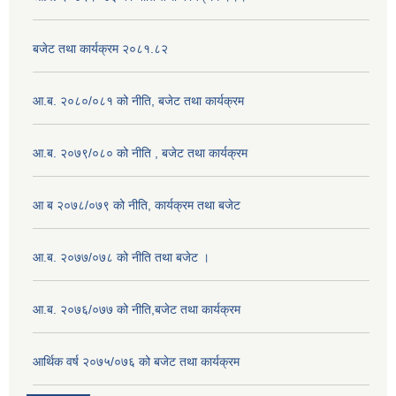
बजेट तथा कार्यक्रम २०८१.८२
आ.ब. २०८०/०८१ को नीति, बजेट तथा कार्यक्रम
आ.ब. २०७९/०८० को नीति , बजेट तथा कार्यक्रम
आ ब २०७८/०७९ को नीति, कार्यक्रम तथा बजेट
आ.ब. २०७७/०७८ को नीति तथा बजेट ।
आ.ब. २०७६/०७७ को नीति,बजेट तथा कार्यक्रम
आर्थिक वर्ष २०७५/०७६ को बजेट तथा कार्यक्रम