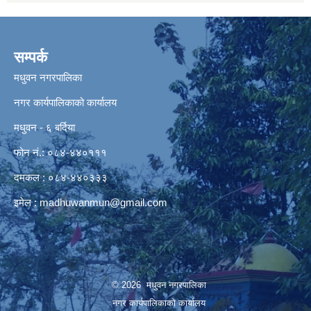
सम्पर्क
मधुवन नगरपालिका
नगर कार्यपालिकाको कार्यालय
मधुवन - ६ बर्दिया
फोन नं.: ०८४-४४०१११
दमकल : ०८४-४४०३३३
इमेल :
madhuwanmun@gmail.com
© 2026 मधुवन नगरपालिका
नगर कार्यपालिकाको कार्यालय