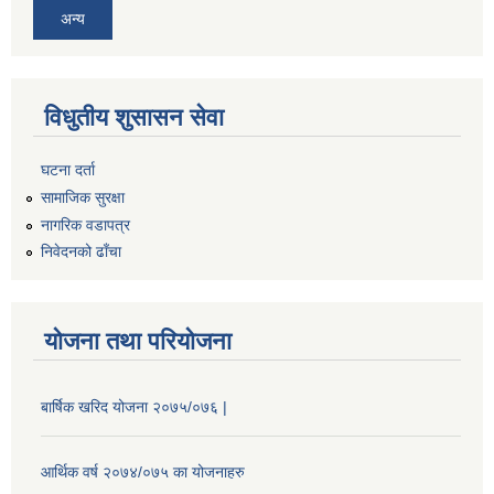
अन्य
विधुतीय शुसासन सेवा
घटना दर्ता
सामाजिक सुरक्षा
नागरिक वडापत्र
निवेदनको ढाँचा
योजना तथा परियोजना
बार्षिक खरिद योजना २०७५/०७६ |
आर्थिक वर्ष २०७४/०७५ का योजनाहरु