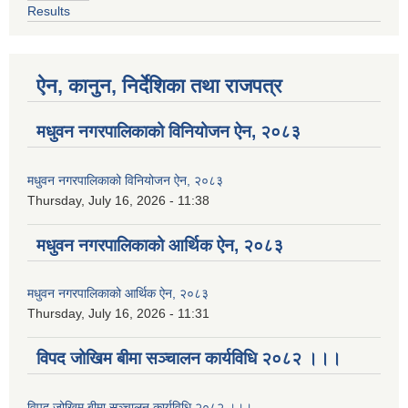
Results
ऐन, कानुन, निर्देशिका तथा राजपत्र
मधुवन नगरपालिकाको विनियोजन ऐन, २०८३
मधुवन नगरपालिकाको विनियोजन ऐन, २०८३
Thursday, July 16, 2026 - 11:38
मधुवन नगरपालिकाको आर्थिक ऐन, २०८३
मधुवन नगरपालिकाको आर्थिक ऐन, २०८३
Thursday, July 16, 2026 - 11:31
विपद जोखिम बीमा सञ्चालन कार्यविधि २०८२ ।।।
विपद जोखिम बीमा सञ्चालन कार्यविधि २०८२ ।।।