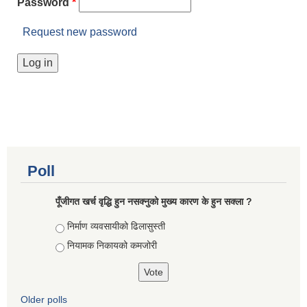
Password
*
Request new password
Poll
पूँजीगत खर्च वृद्धि हुन नसक्नुको मुख्य कारण के हुन सक्ला ?
Choices
निर्माण व्यवसायीको ढिलासुस्ती
नियामक निकायको कमजोरी
Older polls