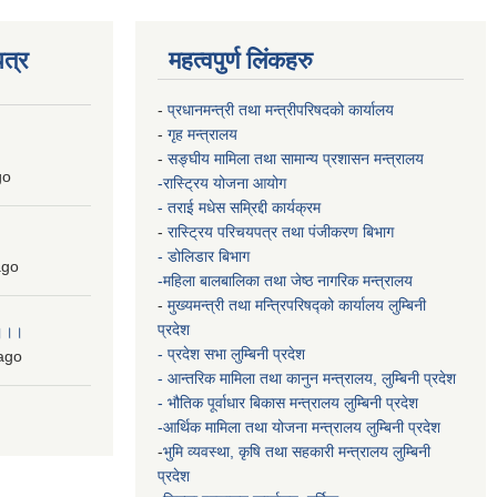
त्र
महत्वपुर्ण लिंकहरु
-
प्रधानमन्त्री तथा मन्त्रीपरिषदको कार्यालय
-
गृह मन्त्रालय
-
सङ्घीय मामिला तथा सामान्य प्रशासन मन्त्रालय
go
-रास्ट्रिय योजना आयोग
- तराई मधेस सम्रिद्दी कार्यक्रम
-
रास्ट्रिय परिचयपत्र तथा पंजीकरण बिभाग
- डोलिडार बिभाग
go
-महिला बालबालिका तथा जेष्ठ नागरिक मन्त्रालय
-
मुख्यमन्त्री तथा मन्त्रिपरिषद्को कार्यालय
लुम्बिनी
प्रदेश
 ।।।
- प्रदेश सभा लुम्बिनी प्रदेश
ago
- आन्तरिक मामिला तथा कानुन मन्त्रालय, लुम्बिनी प्रदेश
- भौतिक पूर्वाधार बिकास मन्त्रालय
लुम्बिनी प्रदेश
-आर्थिक मामिला तथा योजना मन्त्रालय
लुम्बिनी प्रदेश
-
भुमि व्यवस्था, कृषि तथा सहकारी मन्त्रालय
लुम्बिनी
प्रदेश