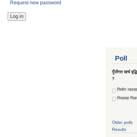
Request new password
Poll
पूँजीगत खर्च वृद
?
Choices
निर्माण व्यवस
नियामक निक
Older polls
Results