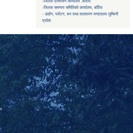
-
जिल्ला प्रशासन कार्यालय ,बर्दिया
-जिल्ला समन्वय समितिको कार्यालय, बर्दिया
- उद्योग, पर्यटन, बन तथा वातावरण मन्त्रालय
लुम्बिनी
प्रदेश
m