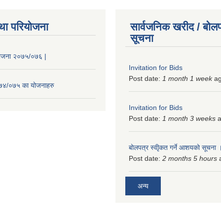
था परियोजना
सार्वजनिक खरीद / बोलप
सूचना
 योजना २०७५/०७६ |
Invitation for Bids
Post date:
1 month 1 week
a
२०७४/०७५ का योजनाहरु
Invitation for Bids
Post date:
1 month 3 weeks
a
बोलपत्र स्वीृकत गर्ने आशयको सूचना
Post date:
2 months 5 hours
अन्य