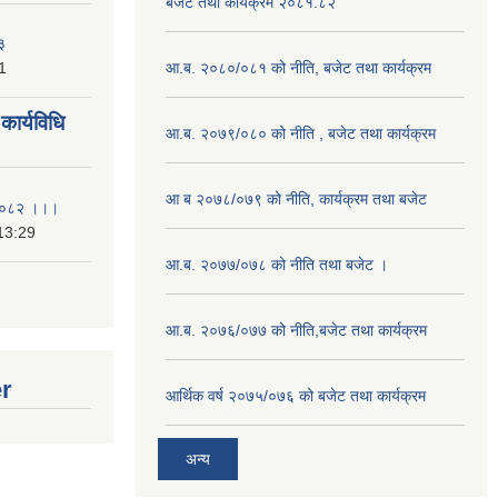
बजेट तथा कार्यक्रम २०८१.८२
३
1
आ.ब. २०८०/०८१ को नीति, बजेट तथा कार्यक्रम
ार्यविधि
आ.ब. २०७९/०८० को नीति , बजेट तथा कार्यक्रम
आ ब २०७८/०७९ को नीति, कार्यक्रम तथा बजेट
ि २०८२ ।।।
13:29
आ.ब. २०७७/०७८ को नीति तथा बजेट ।
आ.ब. २०७६/०७७ को नीति,बजेट तथा कार्यक्रम
er
आर्थिक वर्ष २०७५/०७६ को बजेट तथा कार्यक्रम
अन्य