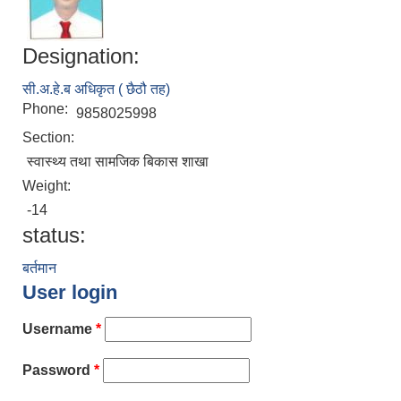
Designation:
सी.अ.हे.ब अधिकृत ( छैठौ तह)
Phone:
9858025998
Section:
स्वास्थ्य तथा सामजिक बिकास शाखा
Weight:
-14
status:
बर्तमान
User login
Username
*
Password
*