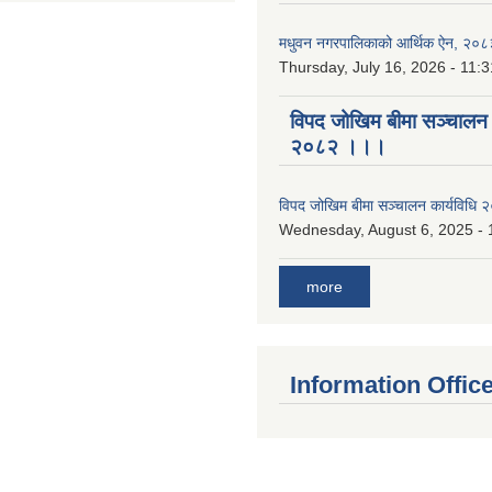
मधुवन नगरपालिकाको आर्थिक ऐन, २०८
Thursday, July 16, 2026 - 11:3
विपद जोखिम बीमा सञ्चालन क
२०८२ ।।।
विपद जोखिम बीमा सञ्चालन कार्यविध
Wednesday, August 6, 2025 - 
more
Information Offic