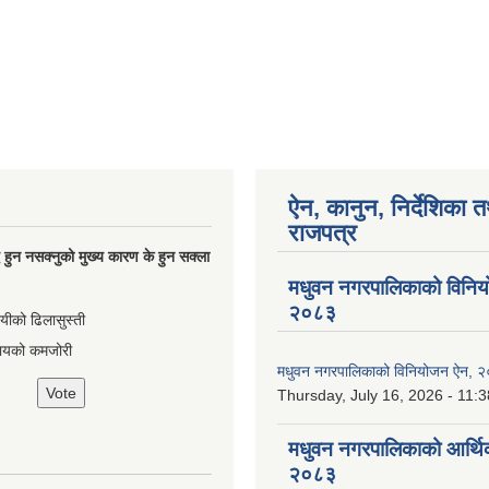
ऐन, कानुन, निर्देशिका 
राजपत्र
्धि हुन नसक्नुको मुख्य कारण के हुन सक्ला
मधुवन नगरपालिकाको विनि
२०८३
ायीको ढिलासुस्ती
ायको कमजोरी
मधुवन नगरपालिकाको विनियोजन ऐन, 
Thursday, July 16, 2026 - 11:3
मधुवन नगरपालिकाको आर्थि
२०८३