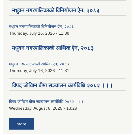
मधुवन नगरपालिकाको विनियोजन ऐन, २०८३
मधुवन नगरपालिकाको विनियोजन ऐन, २०८३
Thursday, July 16, 2026 - 11:38
मधुवन नगरपालिकाको आर्थिक ऐन, २०८३
मधुवन नगरपालिकाको आर्थिक ऐन, २०८३
Thursday, July 16, 2026 - 11:31
विपद जोखिम बीमा सञ्चालन कार्यविधि २०८२ ।।।
विपद जोखिम बीमा सञ्चालन कार्यविधि २०८२ ।।।
Wednesday, August 6, 2025 - 13:29
more