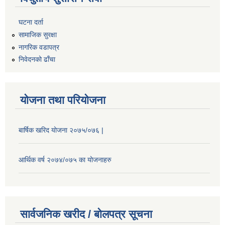
घटना दर्ता
सामाजिक सुरक्षा
नागरिक वडापत्र
निवेदनको ढाँचा
योजना तथा परियोजना
बार्षिक खरिद योजना २०७५/०७६ |
आर्थिक वर्ष २०७४/०७५ का योजनाहरु
सार्वजनिक खरीद / बोलपत्र सूचना