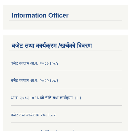
Information Officer
बजेट तथा कार्यक्रम /खर्चको बिवरण
वजेट वक्तव्य आ.व. २०८३।०८४
बजेट बक्तव्य आ.व. २०८२।०८३
आ.व. २०८२।०८३ को नीति तथा कार्यक्रम ।।।
बजेट तथा कार्यक्रम २०८१.८२