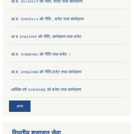
आ.ब. २०८०/०८१ को नीति, बजेट तथा कार्यक्रम
आ.ब. २०७९/०८० को नीति , बजेट तथा कार्यक्रम
आ ब २०७८/०७९ को नीति, कार्यक्रम तथा बजेट
आ.ब. २०७७/०७८ को नीति तथा बजेट ।
आ.ब. २०७६/०७७ को नीति,बजेट तथा कार्यक्रम
आर्थिक वर्ष २०७५/०७६ को बजेट तथा कार्यक्रम
अन्य
विधुतीय शुसासन सेवा