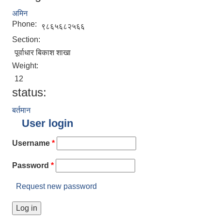
अमिन
Phone:
९८६५६८२५६६
Section:
पूर्वाधार बिकाश शाखा
Weight:
12
status:
बर्तमान
User login
Username
*
Password
*
Request new password