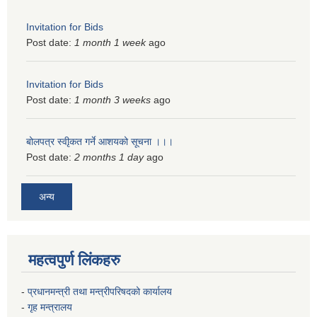
Invitation for Bids
Post date:
1 month 1 week
ago
Invitation for Bids
Post date:
1 month 3 weeks
ago
बोलपत्र स्वीृकत गर्ने आशयको सूचना ।।।
Post date:
2 months 1 day
ago
अन्य
महत्वपुर्ण लिंकहरु
-
प्रधानमन्त्री तथा मन्त्रीपरिषदको कार्यालय
-
गृह मन्त्रालय