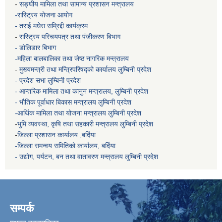
-
सङ्घीय मामिला तथा सामान्य प्रशासन मन्त्रालय
-रास्ट्रिय योजना आयोग
- तराई मधेस सम्रिद्दी कार्यक्रम
-
रास्ट्रिय परिचयपत्र तथा पंजीकरण बिभाग
- डोलिडार बिभाग
-महिला बालबालिका तथा जेष्ठ नागरिक मन्त्रालय
-
मुख्यमन्त्री तथा मन्त्रिपरिषद्को कार्यालय
लुम्बिनी प्रदेश
- प्रदेश सभा लुम्बिनी प्रदेश
- आन्तरिक मामिला तथा कानुन मन्त्रालय, लुम्बिनी प्रदेश
- भौतिक पूर्वाधार बिकास मन्त्रालय
लुम्बिनी प्रदेश
-आर्थिक मामिला तथा योजना मन्त्रालय
लुम्बिनी प्रदेश
-
भुमि व्यवस्था, कृषि तथा सहकारी मन्त्रालय
लुम्बिनी प्रदेश
-
जिल्ला प्रशासन कार्यालय ,बर्दिया
-जिल्ला समन्वय समितिको कार्यालय, बर्दिया
- उद्योग, पर्यटन, बन तथा वातावरण मन्त्रालय
लुम्बिनी प्रदेश
सम्पर्क