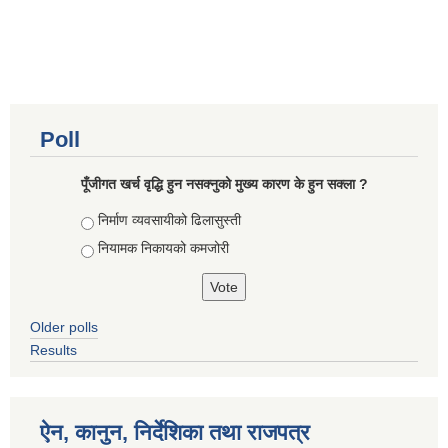
Poll
पूँजीगत खर्च वृद्धि हुन नसक्नुको मुख्य कारण के हुन सक्ला ?
Choices
निर्माण व्यवसायीको ढिलासुस्ती
नियामक निकायको कमजोरी
Older polls
Results
ऐन, कानुन, निर्देशिका तथा राजपत्र