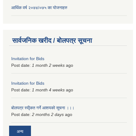
आर्थिक वर्ष २०७४/०७५ का योजनाहरु
सार्वजनिक खरीद / बोलपत्र सूचना
Invitation for Bids
Post date:
1 month 2 weeks
ago
Invitation for Bids
Post date:
1 month 4 weeks
ago
बोलपत्र स्वीृकत गर्ने आशयको सूचना ।।।
Post date:
2 months 2 days
ago
अन्य