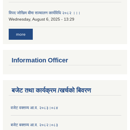
विपद जोखिम बीमा सञ्चालन कार्यविधि २०८२ ।।।
Wednesday, August 6, 2025 - 13:29
more
Information Officer
बजेट तथा कार्यक्रम /खर्चको बिवरण
वजेट वक्तव्य आ.व. २०८३।०८४
बजेट बक्तव्य आ.व. २०८२।०८३