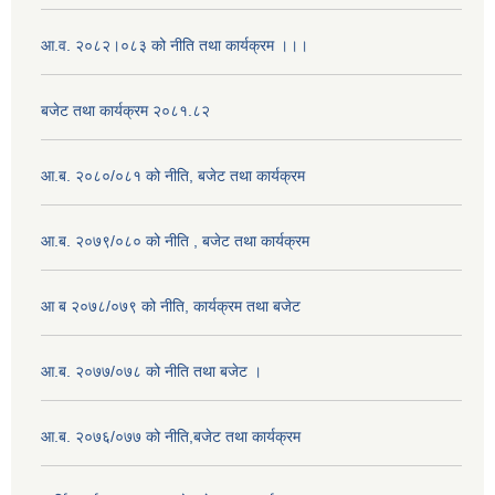
आ.व. २०८२।०८३ को नीति तथा कार्यक्रम ।।।
बजेट तथा कार्यक्रम २०८१.८२
आ.ब. २०८०/०८१ को नीति, बजेट तथा कार्यक्रम
आ.ब. २०७९/०८० को नीति , बजेट तथा कार्यक्रम
आ ब २०७८/०७९ को नीति, कार्यक्रम तथा बजेट
आ.ब. २०७७/०७८ को नीति तथा बजेट ।
आ.ब. २०७६/०७७ को नीति,बजेट तथा कार्यक्रम