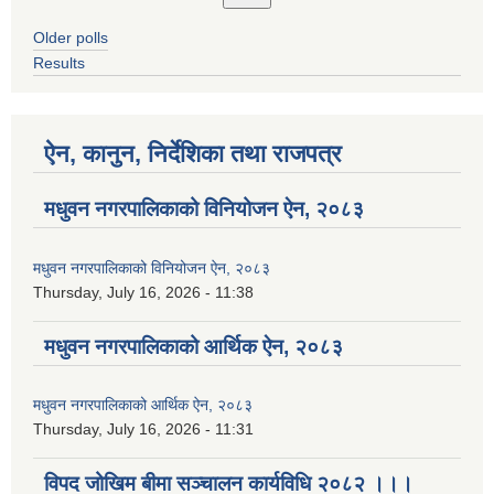
Older polls
Results
ऐन, कानुन, निर्देशिका तथा राजपत्र
मधुवन नगरपालिकाको विनियोजन ऐन, २०८३
मधुवन नगरपालिकाको विनियोजन ऐन, २०८३
Thursday, July 16, 2026 - 11:38
मधुवन नगरपालिकाको आर्थिक ऐन, २०८३
मधुवन नगरपालिकाको आर्थिक ऐन, २०८३
Thursday, July 16, 2026 - 11:31
विपद जोखिम बीमा सञ्चालन कार्यविधि २०८२ ।।।