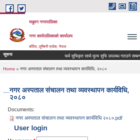
Skip to main content
मधुवन नगरपालिका
नगर कार्यपालिकाको कार्यालय
बर्दिया, लुम्बिनी प्रदेश, नेपाल
सूचना
फर्म सुचिकृत साथै मुल्य सुचि उपलब्ध गराउने सम्बन्धम
You are here
Home
» नगर अस्पताल संचालन तथा व्यवस्थापन कार्यविधि, २०८०
नगर अस्पताल संचालन तथा व्यवस्थापन कार्यविधि,
२०८०
Documents:
नगर अस्पताल संचालन तथा व्यवस्थापन कार्यविधि २०८०.pdf
User login