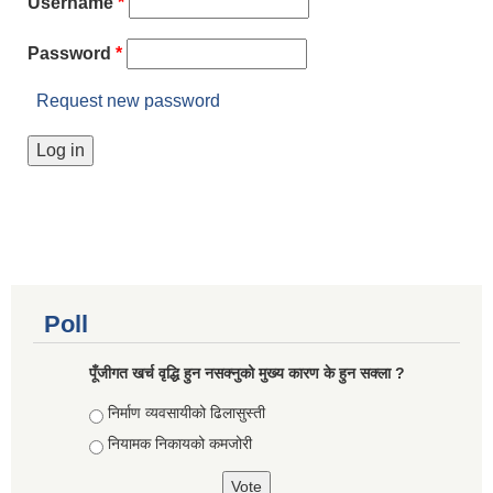
Username
*
Password
*
Request new password
Poll
पूँजीगत खर्च वृद्धि हुन नसक्नुको मुख्य कारण के हुन सक्ला ?
Choices
निर्माण व्यवसायीको ढिलासुस्ती
नियामक निकायको कमजोरी