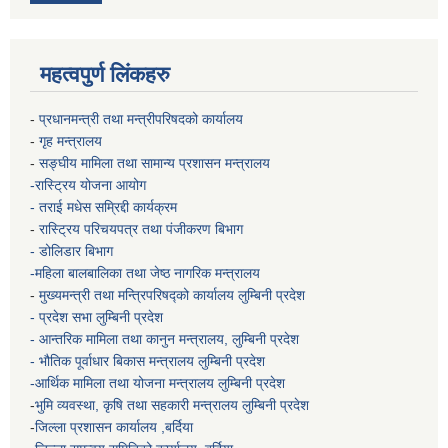
महत्वपुर्ण लिंकहरु
-
प्रधानमन्त्री तथा मन्त्रीपरिषदको कार्यालय
-
गृह मन्त्रालय
-
सङ्घीय मामिला तथा सामान्य प्रशासन मन्त्रालय
-रास्ट्रिय योजना आयोग
- तराई मधेस सम्रिद्दी कार्यक्रम
-
रास्ट्रिय परिचयपत्र तथा पंजीकरण बिभाग
- डोलिडार बिभाग
-महिला बालबालिका तथा जेष्ठ नागरिक मन्त्रालय
-
मुख्यमन्त्री तथा मन्त्रिपरिषद्को कार्यालय
लुम्बिनी प्रदेश
- प्रदेश सभा लुम्बिनी प्रदेश
- आन्तरिक मामिला तथा कानुन मन्त्रालय, लुम्बिनी प्रदेश
- भौतिक पूर्वाधार बिकास मन्त्रालय
लुम्बिनी प्रदेश
-आर्थिक मामिला तथा योजना मन्त्रालय
लुम्बिनी प्रदेश
-
भुमि व्यवस्था, कृषि तथा सहकारी मन्त्रालय
लुम्बिनी प्रदेश
-
जिल्ला प्रशासन कार्यालय ,बर्दिया