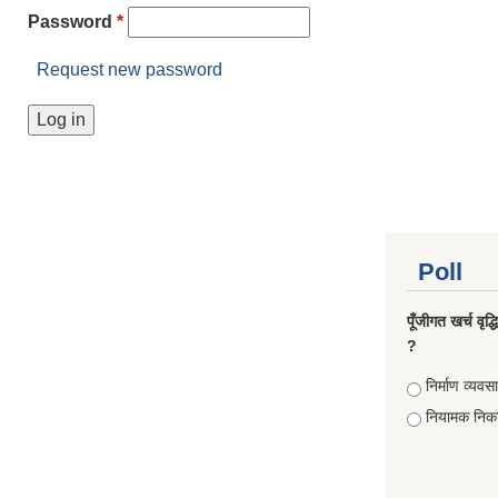
Password
*
Request new password
Poll
पूँजीगत खर्च वृद
?
Choices
निर्माण व्यवस
नियामक निक