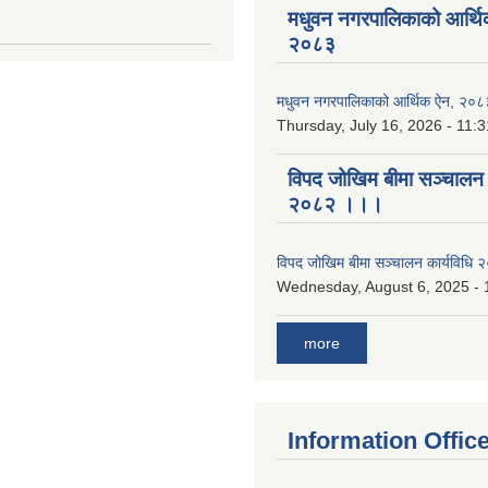
मधुवन नगरपालिकाको आर्थि
२०८३
मधुवन नगरपालिकाको आर्थिक ऐन, २०८
Thursday, July 16, 2026 - 11:3
विपद जोखिम बीमा सञ्चालन क
२०८२ ।।।
विपद जोखिम बीमा सञ्चालन कार्यविध
Wednesday, August 6, 2025 - 
more
Information Offic