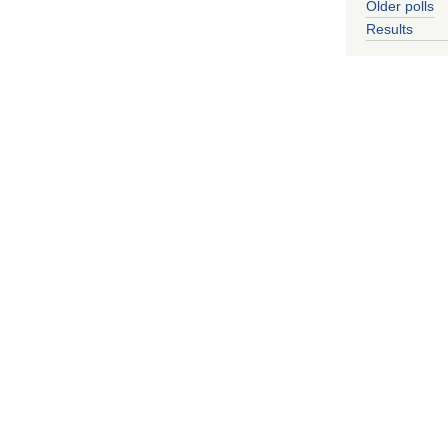
Older polls
Results