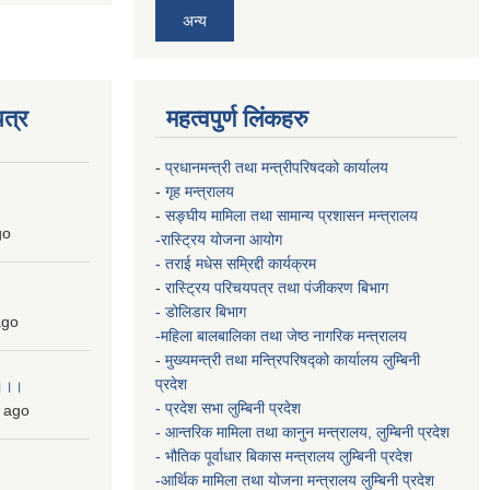
अन्य
त्र
महत्वपुर्ण लिंकहरु
-
प्रधानमन्त्री तथा मन्त्रीपरिषदको कार्यालय
-
गृह मन्त्रालय
-
सङ्घीय मामिला तथा सामान्य प्रशासन मन्त्रालय
go
-रास्ट्रिय योजना आयोग
- तराई मधेस सम्रिद्दी कार्यक्रम
-
रास्ट्रिय परिचयपत्र तथा पंजीकरण बिभाग
- डोलिडार बिभाग
go
-महिला बालबालिका तथा जेष्ठ नागरिक मन्त्रालय
-
मुख्यमन्त्री तथा मन्त्रिपरिषद्को कार्यालय
लुम्बिनी
प्रदेश
 ।।।
- प्रदेश सभा लुम्बिनी प्रदेश
ago
- आन्तरिक मामिला तथा कानुन मन्त्रालय, लुम्बिनी प्रदेश
- भौतिक पूर्वाधार बिकास मन्त्रालय
लुम्बिनी प्रदेश
-आर्थिक मामिला तथा योजना मन्त्रालय
लुम्बिनी प्रदेश