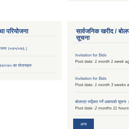
था परियोजना
सार्वजनिक खरीद / बोलप
सूचना
 योजना २०७५/०७६ |
Invitation for Bids
Post date:
1 month 1 week
a
२०७४/०७५ का योजनाहरु
Invitation for Bids
Post date:
1 month 3 weeks
a
बोलपत्र स्वीृकत गर्ने आशयको सूचना
Post date:
2 months 11 hours
अन्य