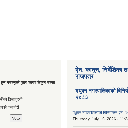
ऐन, कानुन, निर्देशिका 
राजपत्र
्धि हुन नसक्नुको मुख्य कारण के हुन सक्ला
मधुवन नगरपालिकाको विनि
२०८३
ायीको ढिलासुस्ती
ायको कमजोरी
मधुवन नगरपालिकाको विनियोजन ऐन, 
Thursday, July 16, 2026 - 11:3