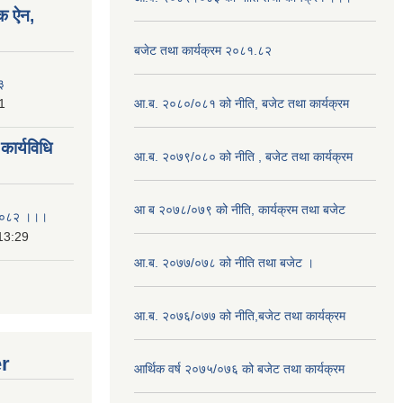
क ऐन,
बजेट तथा कार्यक्रम २०८१.८२
३
1
आ.ब. २०८०/०८१ को नीति, बजेट तथा कार्यक्रम
ार्यविधि
आ.ब. २०७९/०८० को नीति , बजेट तथा कार्यक्रम
आ ब २०७८/०७९ को नीति, कार्यक्रम तथा बजेट
ि २०८२ ।।।
13:29
आ.ब. २०७७/०७८ को नीति तथा बजेट ।
आ.ब. २०७६/०७७ को नीति,बजेट तथा कार्यक्रम
er
आर्थिक वर्ष २०७५/०७६ को बजेट तथा कार्यक्रम