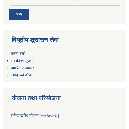
अन्य
विधुतीय शुसासन सेवा
घटना दर्ता
सामाजिक सुरक्षा
नागरिक वडापत्र
निवेदनको ढाँचा
योजना तथा परियोजना
बार्षिक खरिद योजना २०७५/०७६ |