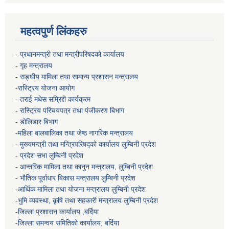
महत्वपुर्ण लिंकहरु
-
प्रधानमन्त्री तथा मन्त्रीपरिषदको कार्यालय
-
गृह मन्त्रालय
-
सङ्घीय मामिला तथा सामान्य प्रशासन मन्त्रालय
-रास्ट्रिय योजना आयोग
- तराई मधेस सम्रिद्दी कार्यक्रम
-
रास्ट्रिय परिचयपत्र तथा पंजीकरण बिभाग
- डोलिडार बिभाग
-महिला बालबालिका तथा जेष्ठ नागरिक मन्त्रालय
-
मुख्यमन्त्री तथा मन्त्रिपरिषद्को कार्यालय
लुम्बिनी प्रदेश
- प्रदेश सभा लुम्बिनी प्रदेश
- आन्तरिक मामिला तथा कानुन मन्त्रालय, लुम्बिनी प्रदेश
- भौतिक पूर्वाधार बिकास मन्त्रालय
लुम्बिनी प्रदेश
-आर्थिक मामिला तथा योजना मन्त्रालय
लुम्बिनी प्रदेश
-
भुमि व्यवस्था, कृषि तथा सहकारी मन्त्रालय
लुम्बिनी प्रदेश
-
जिल्ला प्रशासन कार्यालय ,बर्दिया
-जिल्ला समन्वय समितिको कार्यालय, बर्दिया