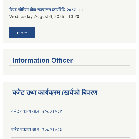
विपद जोखिम बीमा सञ्चालन कार्यविधि २०८२ ।।।
Wednesday, August 6, 2025 - 13:29
more
Information Officer
बजेट तथा कार्यक्रम /खर्चको बिवरण
वजेट वक्तव्य आ.व. २०८३।०८४
बजेट बक्तव्य आ.व. २०८२।०८३