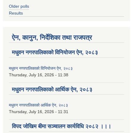
Older polls
Results
ऐन, कानुन, निर्देशिका तथा राजपत्र
मधुवन नगरपालिकाको विनियोजन ऐन, २०८३
मधुवन नगरपालिकाको विनियोजन ऐन, २०८३
Thursday, July 16, 2026 - 11:38
मधुवन नगरपालिकाको आर्थिक ऐन, २०८३
मधुवन नगरपालिकाको आर्थिक ऐन, २०८३
Thursday, July 16, 2026 - 11:31
विपद जोखिम बीमा सञ्चालन कार्यविधि २०८२ ।।।