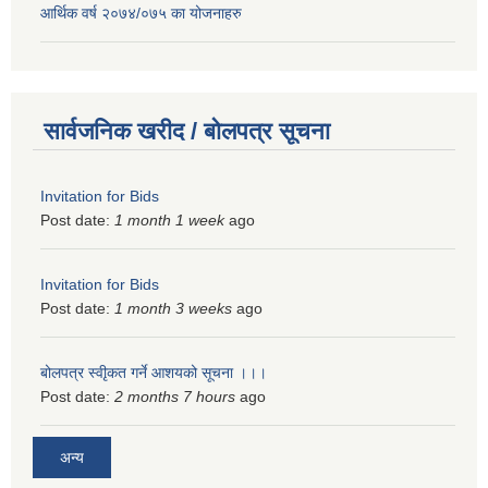
आर्थिक वर्ष २०७४/०७५ का योजनाहरु
सार्वजनिक खरीद / बोलपत्र सूचना
Invitation for Bids
Post date:
1 month 1 week
ago
Invitation for Bids
Post date:
1 month 3 weeks
ago
बोलपत्र स्वीृकत गर्ने आशयको सूचना ।।।
Post date:
2 months 7 hours
ago
अन्य