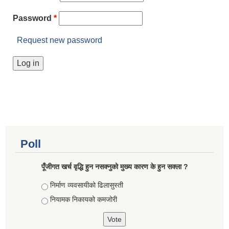
Password
*
Request new password
Poll
पूँजीगत खर्च वृद्धि हुन नसक्नुको मुख्य कारण के हुन सक्ला ?
Choices
निर्माण व्यवसायीको ढिलासुस्ती
नियामक निकायको कमजोरी