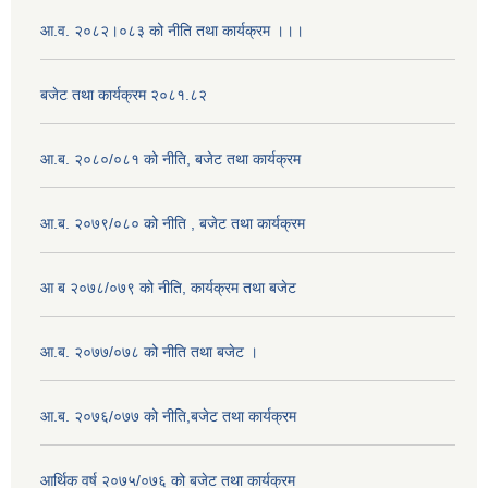
आ.व. २०८२।०८३ को नीति तथा कार्यक्रम ।।।
बजेट तथा कार्यक्रम २०८१.८२
आ.ब. २०८०/०८१ को नीति, बजेट तथा कार्यक्रम
आ.ब. २०७९/०८० को नीति , बजेट तथा कार्यक्रम
आ ब २०७८/०७९ को नीति, कार्यक्रम तथा बजेट
आ.ब. २०७७/०७८ को नीति तथा बजेट ।
आ.ब. २०७६/०७७ को नीति,बजेट तथा कार्यक्रम
आर्थिक वर्ष २०७५/०७६ को बजेट तथा कार्यक्रम