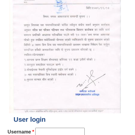
User login
Username
*