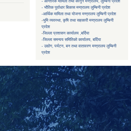
- आन्तरिक मामिला तथा कानुन मन्त्रालय, लुम्बिनी प्रदेश
- भौतिक पूर्वाधार बिकास मन्त्रालय
लुम्बिनी प्रदेश
-आर्थिक मामिला तथा योजना मन्त्रालय
लुम्बिनी प्रदेश
-
भुमि व्यवस्था, कृषि तथा सहकारी मन्त्रालय
लुम्बिनी
प्रदेश
-
जिल्ला प्रशासन कार्यालय ,बर्दिया
-जिल्ला समन्वय समितिको कार्यालय, बर्दिया
- उद्योग, पर्यटन, बन तथा वातावरण मन्त्रालय
लुम्बिनी
प्रदेश