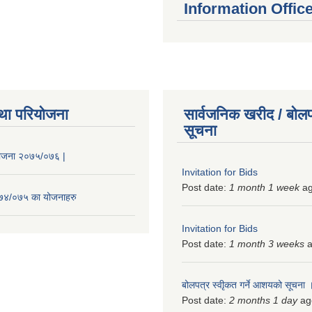
Information Offic
था परियोजना
सार्वजनिक खरीद / बोलप
सूचना
 योजना २०७५/०७६ |
Invitation for Bids
Post date:
1 month 1 week
a
२०७४/०७५ का योजनाहरु
Invitation for Bids
Post date:
1 month 3 weeks
a
बोलपत्र स्वीृकत गर्ने आशयको सूचना
Post date:
2 months 1 day
ag