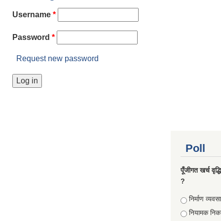
Username
*
Password
*
Request new password
Poll
पूँजीगत खर्च वृद
?
Choices
निर्माण व्यवस
नियामक निक