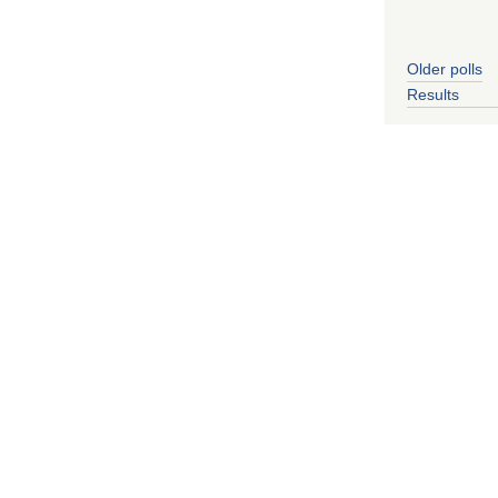
Older polls
Results