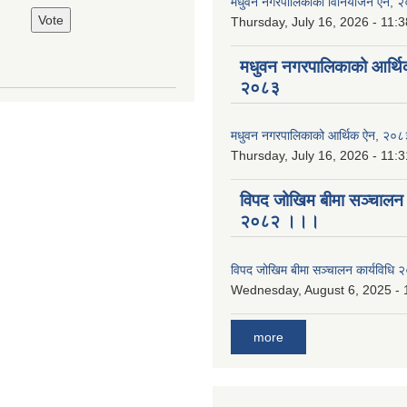
मधुवन नगरपालिकाको विनियोजन ऐन, 
Thursday, July 16, 2026 - 11:3
मधुवन नगरपालिकाको आर्थि
२०८३
मधुवन नगरपालिकाको आर्थिक ऐन, २०८
Thursday, July 16, 2026 - 11:3
विपद जोखिम बीमा सञ्चालन क
२०८२ ।।।
विपद जोखिम बीमा सञ्चालन कार्यविध
Wednesday, August 6, 2025 - 
more