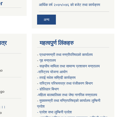
er
आर्थिक वर्ष २०७५/०७६ को बजेट तथा कार्यक्रम
अन्य
त्र
महत्वपुर्ण लिंकहरु
-
प्रधानमन्त्री तथा मन्त्रीपरिषदको कार्यालय
-
गृह मन्त्रालय
-
सङ्घीय मामिला तथा सामान्य प्रशासन मन्त्रालय
go
-रास्ट्रिय योजना आयोग
- तराई मधेस सम्रिद्दी कार्यक्रम
-
रास्ट्रिय परिचयपत्र तथा पंजीकरण बिभाग
- डोलिडार बिभाग
go
-महिला बालबालिका तथा जेष्ठ नागरिक मन्त्रालय
-
मुख्यमन्त्री तथा मन्त्रिपरिषद्को कार्यालय
लुम्बिनी
प्रदेश
 ।।।
- प्रदेश सभा लुम्बिनी प्रदेश
o