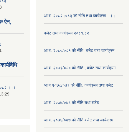
२०८३
8
आ.व. २०८२।०८३ को नीति तथा कार्यक्रम ।।।
क ऐन,
बजेट तथा कार्यक्रम २०८१.८२
३
1
आ.ब. २०८०/०८१ को नीति, बजेट तथा कार्यक्रम
ार्यविधि
आ.ब. २०७९/०८० को नीति , बजेट तथा कार्यक्रम
आ ब २०७८/०७९ को नीति, कार्यक्रम तथा बजेट
ि २०८२ ।।।
13:29
आ.ब. २०७७/०७८ को नीति तथा बजेट ।
आ.ब. २०७६/०७७ को नीति,बजेट तथा कार्यक्रम