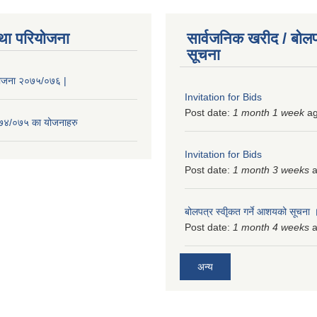
था परियोजना
सार्वजनिक खरीद / बोलप
सूचना
 योजना २०७५/०७६ |
Invitation for Bids
Post date:
1 month 1 week
a
२०७४/०७५ का योजनाहरु
Invitation for Bids
Post date:
1 month 3 weeks
a
बोलपत्र स्वीृकत गर्ने आशयको सूचना
Post date:
1 month 4 weeks
a
अन्य