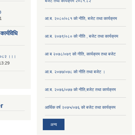
बजेट तथा कार्यक्रम २०८१.८२
३
1
आ.ब. २०८०/०८१ को नीति, बजेट तथा कार्यक्रम
ार्यविधि
आ.ब. २०७९/०८० को नीति , बजेट तथा कार्यक्रम
आ ब २०७८/०७९ को नीति, कार्यक्रम तथा बजेट
ि २०८२ ।।।
13:29
आ.ब. २०७७/०७८ को नीति तथा बजेट ।
आ.ब. २०७६/०७७ को नीति,बजेट तथा कार्यक्रम
er
आर्थिक वर्ष २०७५/०७६ को बजेट तथा कार्यक्रम
अन्य