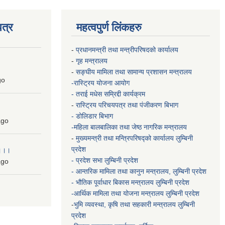
त्र
महत्वपुर्ण लिंकहरु
-
प्रधानमन्त्री तथा मन्त्रीपरिषदको कार्यालय
-
गृह मन्त्रालय
-
सङ्घीय मामिला तथा सामान्य प्रशासन मन्त्रालय
go
-रास्ट्रिय योजना आयोग
- तराई मधेस सम्रिद्दी कार्यक्रम
-
रास्ट्रिय परिचयपत्र तथा पंजीकरण बिभाग
- डोलिडार बिभाग
go
-महिला बालबालिका तथा जेष्ठ नागरिक मन्त्रालय
-
मुख्यमन्त्री तथा मन्त्रिपरिषद्को कार्यालय
लुम्बिनी
प्रदेश
 ।।।
- प्रदेश सभा लुम्बिनी प्रदेश
go
- आन्तरिक मामिला तथा कानुन मन्त्रालय, लुम्बिनी प्रदेश
- भौतिक पूर्वाधार बिकास मन्त्रालय
लुम्बिनी प्रदेश
-आर्थिक मामिला तथा योजना मन्त्रालय
लुम्बिनी प्रदेश
-
भुमि व्यवस्था, कृषि तथा सहकारी मन्त्रालय
लुम्बिनी
प्रदेश