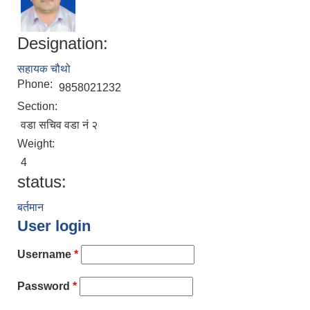
Designation:
सहायक चौथो
Phone:
9858021232
Section:
वडा सचिव वडा नं २
Weight:
4
status:
बर्तमान
User login
Username
*
Password
*