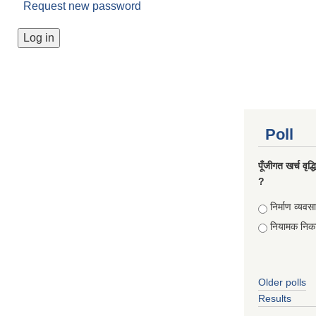
Request new password
Poll
पूँजीगत खर्च वृद
?
Choices
निर्माण व्यवस
नियामक निक
Older polls
Results