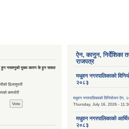
ऐन, कानुन, निर्देशिका 
राजपत्र
्धि हुन नसक्नुको मुख्य कारण के हुन सक्ला
मधुवन नगरपालिकाको विनि
२०८३
ायीको ढिलासुस्ती
ायको कमजोरी
मधुवन नगरपालिकाको विनियोजन ऐन, 
Thursday, July 16, 2026 - 11:3
मधुवन नगरपालिकाको आर्थि
२०८३