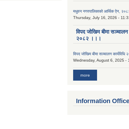
मधुवन नगरपालिकाको आर्थिक ऐन, २०८
Thursday, July 16, 2026 - 11:3
विपद जोखिम बीमा सञ्चालन क
२०८२ ।।।
विपद जोखिम बीमा सञ्चालन कार्यविध
Wednesday, August 6, 2025 - 
more
Information Offic