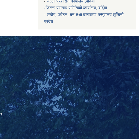
-
जिल्ला प्रशासन कार्यालय ,बर्दिया
-जिल्ला समन्वय समितिको कार्यालय, बर्दिया
- उद्योग, पर्यटन, बन तथा वातावरण मन्त्रालय
लुम्बिनी
प्रदेश
m